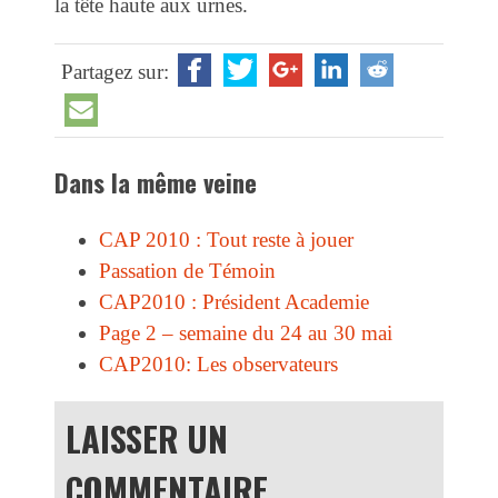
la tête haute aux urnes.
Partagez sur:
Dans la même veine
CAP 2010 : Tout reste à jouer
Passation de Témoin
CAP2010 : Président Academie
Page 2 – semaine du 24 au 30 mai
CAP2010: Les observateurs
LAISSER UN
COMMENTAIRE