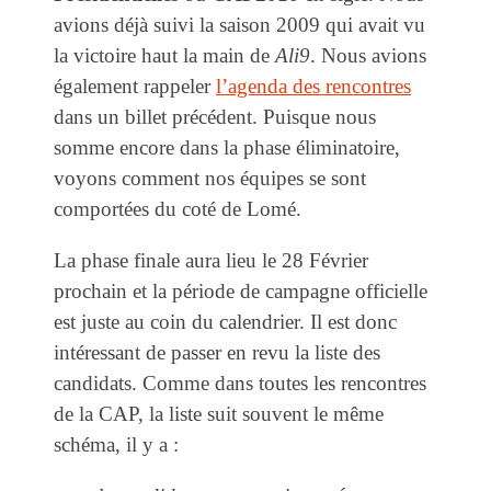
avions déjà suivi la saison 2009 qui avait vu
la victoire haut la main de
Ali9
. Nous avions
également rappeler
l’agenda des rencontres
dans un billet précédent. Puisque nous
somme encore dans la phase éliminatoire,
voyons comment nos équipes se sont
comportées du coté de Lomé.
La phase finale aura lieu le 28 Février
prochain et la période de campagne officielle
est juste au coin du calendrier. Il est donc
intéressant de passer en revu la liste des
candidats. Comme dans toutes les rencontres
de la CAP, la liste suit souvent le même
schéma, il y a :