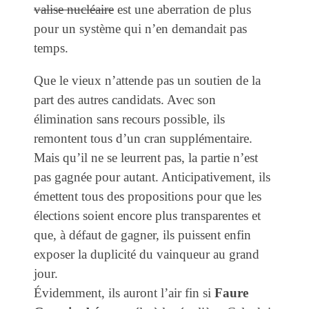
valise nucléaire
est une aberration de plus
pour un système qui n’en demandait pas
temps.
Que le vieux n’attende pas un soutien de la
part des autres candidats. Avec son
élimination sans recours possible, ils
remontent tous d’un cran supplémentaire.
Mais qu’il ne se leurrent pas, la partie n’est
pas gagnée pour autant. Anticipativement, ils
émettent tous des propositions pour que les
élections soient encore plus transparentes et
que, à défaut de gagner, ils puissent enfin
exposer la duplicité du vainqueur au grand
jour.
Évidemment, ils auront l’air fin si
Faure