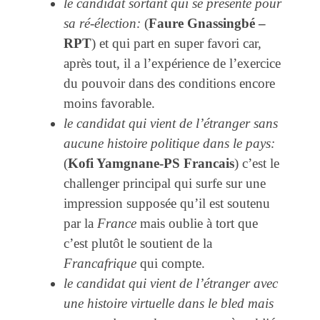
le candidat sortant qui se présente pour
sa ré-élection:
(
Faure Gnassingbé –
RPT
) et qui part en super favori car,
après tout, il a l’expérience de l’exercice
du pouvoir dans des conditions encore
moins favorable.
le candidat qui vient de l’étranger sans
aucune histoire politique dans le pays:
(
Kofi Yamgnane-PS Francais
) c’est le
challenger principal qui surfe sur une
impression supposée qu’il est soutenu
par la
France
mais oublie à tort que
c’est plutôt le soutient de la
Francafrique
qui compte.
le candidat qui vient de l’étranger avec
une histoire virtuelle dans le bled mais