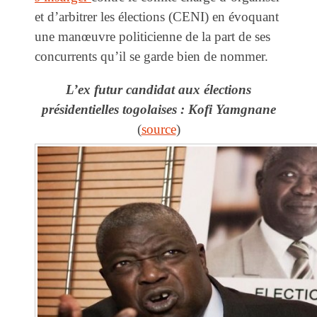
et d’arbitrer les élections (CENI) en évoquant
une manœuvre politicienne de la part de ses
concurrents qu’il se garde bien de nommer.
L’ex futur candidat aux élections
présidentielles togolaises : Kofi Yamgnane
(
source
)