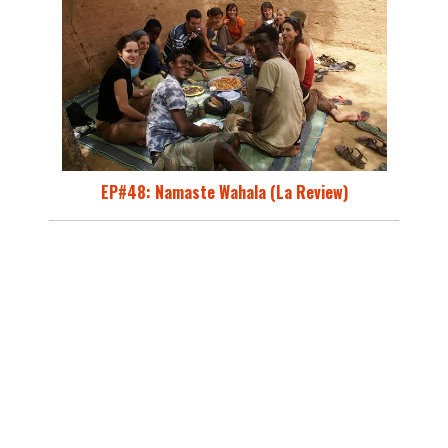
EP#48: Namaste Wahala (La Review)