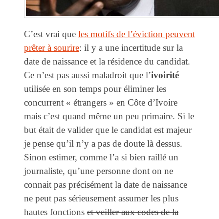
C’est vrai que
les motifs de l’éviction peuvent
prêter à sourire
: il y a une incertitude sur la
date de naissance et la résidence du candidat.
Ce n’est pas aussi maladroit que l’
ivoirité
utilisée en son temps pour éliminer les
concurrent « étrangers » en Côte d’Ivoire
mais c’est quand même un peu primaire. Si le
but était de valider que le candidat est majeur
je pense qu’il n’y a pas de doute là dessus.
Sinon estimer, comme l’a si bien raillé un
journaliste, qu’une personne dont on ne
connait pas précisément la date de naissance
ne peut pas sérieusement assumer les plus
hautes fonctions
et veiller aux codes de la