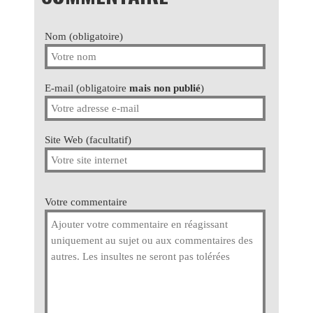
Nom (obligatoire)
E-mail (obligatoire
mais non publié
)
Site Web (facultatif)
Votre commentaire