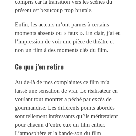
compris car la transition vers les scènes du
présent est beaucoup trop brutale.
Enfin, les acteurs m’ont parues à certains
moments absents ou « faux ». En clair, j’ai eu
l’impression de voir une pièce de théâtre et
non un film à des moments clés du film.
Ce que j’en retire
Au de-là de mes complaintes ce film m’a
laissé une sensation de vrai. Le réalisateur en
voulant tout montrer a péché par excès de
gourmandise. Les différents points abordés
sont tellement intéressants qu’ils mériteraient
pour chacun d’entre eux un film entier.
L’atmosphère et la bande-son du film