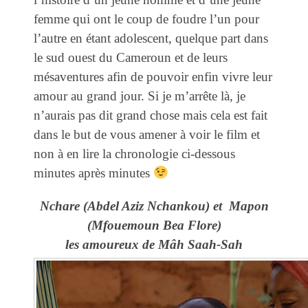
femme qui ont le coup de foudre l’un pour
l’autre en étant adolescent, quelque part dans
le sud ouest du Cameroun et de leurs
mésaventures afin de pouvoir enfin vivre leur
amour au grand jour. Si je m’arrête là, je
n’aurais pas dit grand chose mais cela est fait
dans le but de vous amener à voir le film et
non à en lire la chronologie ci-dessous
minutes après minutes
Nchare (Abdel Aziz Nchankou) et
Mapon
(Mfouemoun Bea Flore)
les amoureux de
Mâh Saah-Sah