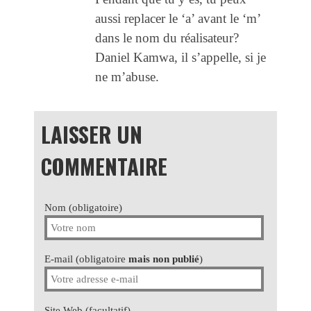
aussi replacer le ‘a’ avant le ‘m’
dans le nom du réalisateur?
Daniel Kamwa, il s’appelle, si je
ne m’abuse.
LAISSER UN
COMMENTAIRE
Nom (obligatoire)
E-mail (obligatoire
mais non publié
)
Site Web (facultatif)