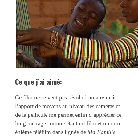
Ce que j’ai aimé:
Ce film ne se veut pas révolutionnaire mais
l’apport de moyens au niveau des caméras et
de la pellicule me permet enfin d’apprécier ce
long métrage comme étant un film et non un
énième téléfilm dans lignée de
Ma Famille
.