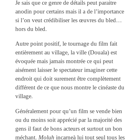
Je sais que ce genre de détails peut paraitre
anodin pour certains mais il a de l’importance
si l’on veut crédibiliser les œuvres du bled…
hors du bled.
Autre point positif, le tournage du film fait
entièrement au village, la ville (Douala) est
évoquée mais jamais montrée ce qui peut
aisément laisser le spectateur imaginer cette
endroit qui doit surement être complètement
différent de ce que nous montre le cinéaste du
village.
Généralement pour qu’un film se vende bien
ou du moins soit apprécié par la majorité des
gens il faut de bons acteurs et surtout un bon
méchant.
Moluh
incarneà lui tout seul tous les