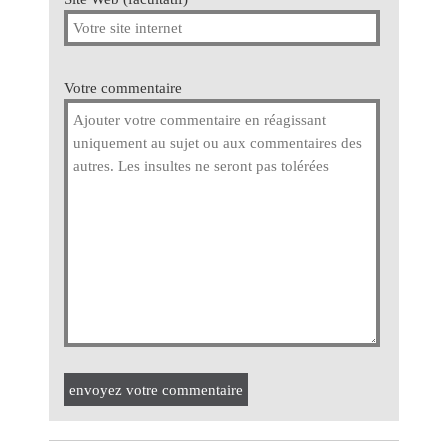
Votre commentaire
envoyez votre commentaire