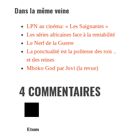
Dans la même veine
LPN au cinéma: « Les Saignantes »
Les séries africaines face à la rentabilité
Le Nerf de la Guerre
La ponctualité est la politesse des rois ..
et des reines
Mboko God par Jovi (la revue)
4 COMMENTAIRES
Etum