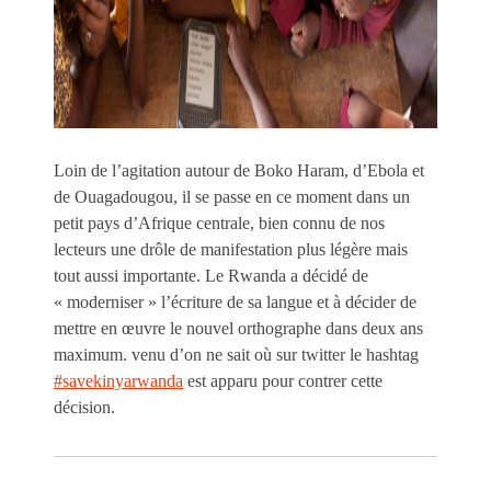
Loin de l’agitation autour de Boko Haram, d’Ebola et
de Ouagadougou, il se passe en ce moment dans un
petit pays d’Afrique centrale, bien connu de nos
lecteurs une drôle de manifestation plus légère mais
tout aussi importante. Le Rwanda a décidé de
« moderniser » l’écriture de sa langue et à décider de
mettre en œuvre le nouvel orthographe dans deux ans
maximum. venu d’on ne sait où sur twitter le hashtag
#savekinyarwanda
est apparu pour contrer cette
décision.