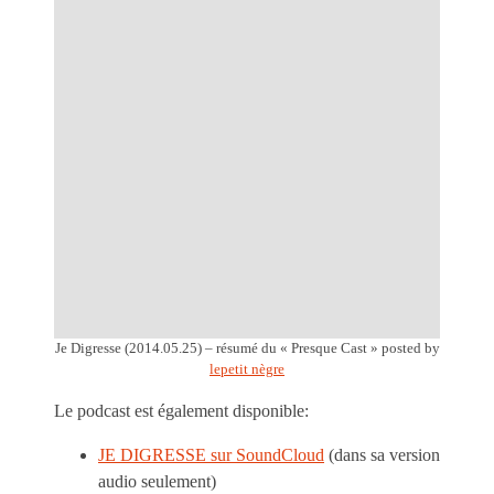
Je Digresse (2014.05.25) – résumé du « Presque Cast »
posted by
lepetit nègre
Le podcast est également disponible:
JE DIGRESSE sur SoundCloud
(dans sa version
audio seulement)