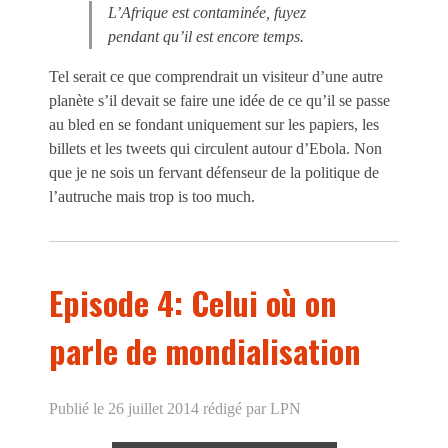
L’Afrique est contaminée, fuyez
pendant qu’il est encore temps.
Tel serait ce que comprendrait un visiteur d’une autre
planète s’il devait se faire une idée de ce qu’il se passe
au bled en se fondant uniquement sur les papiers, les
billets et les tweets qui circulent autour d’Ebola. Non
que je ne sois un fervant défenseur de la politique de
l’autruche mais trop is too much.
Episode 4: Celui où on
parle de mondialisation
Publié le 26 juillet 2014
rédigé par LPN