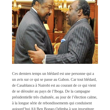
Ces derniers temps un blédard est une personne qui a
un avis sur ce qui se passe au Gabon. Car tout blédard,
de Casablanca à Nairobi est au courant de ce qui vient
de se dérouler au pays de l’Iboga. De la campagne
présidentielle très chahutée, au jour de l’élection calme,
à la longue série de rebondissements qui conduisent
aujourd’hui Ali Ben Bongo Odimba à son investiture