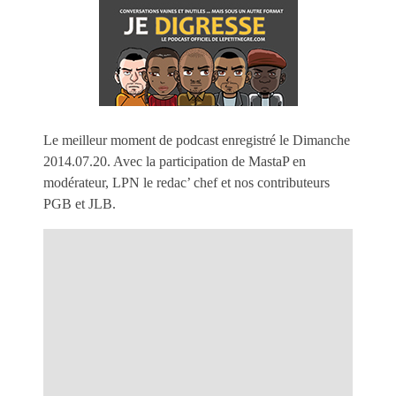
Le meilleur moment de podcast enregistré le Dimanche
2014.07.20. Avec la participation de MastaP en
modérateur, LPN le redac’ chef et nos contributeurs
PGB et JLB.