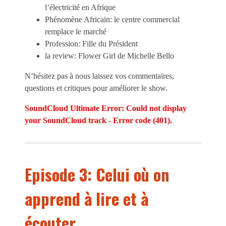
l’électricité en Afrique
Phénomène Africain: le centre commercial
remplace le marché
Profession: Fille du Président
la review: Flower Girl de Michelle Bello
N’hésitez pas à nous laissez vos commentaires,
questions et critiques pour améliorer le show.
SoundCloud Ultimate Error: Could not display
your SoundCloud track - Error code (401).
Episode 3: Celui où on
apprend à lire et à
écouter