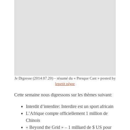
Je Digresse (2014.07.20) – résumé du « Presque Cast »
posted by
lepetit nègre
Cette semaine nous digressons sur les thèmes suivant:
Interdit d’interdire: Interdire est un sport africain
L’Afrique compte officiellement 1 million de
Chinois
« Beyond the Grid » – 1 milliard de $ US pour