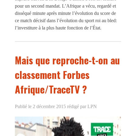
pour un second mandat. L’Afrique a vécu, regardé et
disséqué minute après minute l’évolution du score de
ce match décisif dans l’évolution du sport roi au bled:
l’investiture à la plus haute fonction de l’État.
Mais que reproche-t-on au
classement Forbes
Afrique/TraceTV ?
Publié le 2 décembre 2015
rédigé par LPN