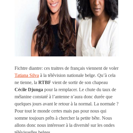
Fichtre diantre: ces traitres de français viennent de voler
Tatiana Silva
à la télévision nationale belge. Qu’à cela
ne tienne, la
RTBF
vient de sortir de son chapeau
Cécile Djunga
pour la remplacer. Le chute du taux de
mélanine constaté à l’antenne n’aura donc durée que
quelques jours avant le retour à la normal. La normale ?
Pour tout le monde certes mais pas pour nous qui
somme toujours prêts à chercher la petite bête. Nous
allons donc nous intéresser à la diversité sur les ondes
télévisuelles belges.