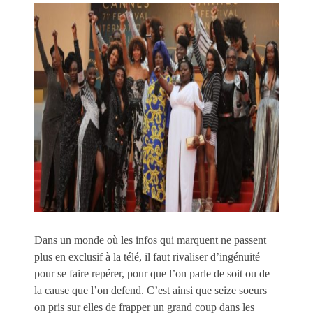
Dans un monde où les infos qui marquent ne passent
plus en exclusif à la télé, il faut rivaliser d’ingénuité
pour se faire repérer, pour que l’on parle de soit ou de
la cause que l’on defend. C’est ainsi que seize soeurs
on pris sur elles de frapper un grand coup dans les