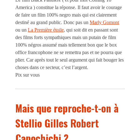
America ) constitue la réponse. Il faut avoir le courage
de faire un film 100% negro mais qui est clairement
destiné au grand public. Donc pas un
Marly Gomont
ou un
La Première étoile
, qui soit dit en passant sont
des films forts sympathiques mais un putain de film
100% négros assumé mais tellement bon que le box
office francophone ne se remettra pas et ne pourra que
plier. Car après tout le seul argument qui fait bouger les
choses dans ce secteur, c’est l’argent.
Pix sur vous
Mais que reproche-t-on à
Stellio Gilles Robert
Capochichi ?