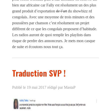
bien star africaine car Fally est résolument un des plus
grand produit d’exportation
de l’art
du showbizz rd
congolais. Avec une moyenne de trois minutes et des
poussières par chanson c’est résolument un projet
différent de ce que les congolais proposent d’habitude.
Les radios auront de quoi remplir les playlists dans
risque de perdre des annonceurs. Je mets mon casque
de suite et écoutons nous tout ça.
Traduction SVP !
Publié le 19 mai 2017
rédigé par MastaP