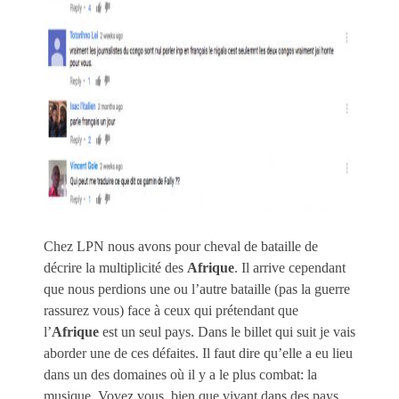
Chez LPN nous avons pour cheval de bataille de
décrire la multiplicité des
Afrique
. Il arrive cependant
que nous perdions une ou l’autre bataille (pas la guerre
rassurez vous) face à ceux qui prétendant que
l’
Afrique
est un seul pays. Dans le billet qui suit je vais
aborder une de ces défaites. Il faut dire qu’elle a eu lieu
dans un des domaines où il y a le plus combat: la
musique. Voyez vous, bien que vivant dans des pays