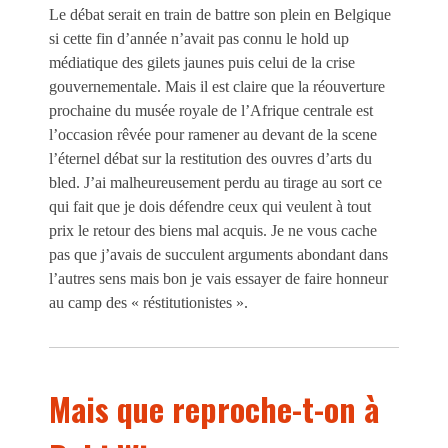
Le débat serait en train de battre son plein en Belgique
si cette fin d’année n’avait pas connu le hold up
médiatique des gilets jaunes puis celui de la crise
gouvernementale. Mais il est claire que la réouverture
prochaine du musée royale de l’Afrique centrale est
l’occasion rêvée pour ramener au devant de la scene
l’éternel débat sur la restitution des ouvres d’arts du
bled. J’ai malheureusement perdu au tirage au sort ce
qui fait que je dois défendre ceux qui veulent à tout
prix le retour des biens mal acquis. Je ne vous cache
pas que j’avais de succulent arguments abondant dans
l’autres sens mais bon je vais essayer de faire honneur
au camp des « réstitutionistes ».
Mais que reproche-t-on à