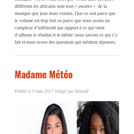
différents les africains sont tous «
awares
» de la
musique que joue leurs voisins. Que ce soit parce que
le volume est trop fort ou parce que nous avons un
complexe d’infériorité par rapport à ce qui vient
d’ailleurs le résultat et le même: nous savons ce qui s’y
fait et nous avons des questions qui méritent réponses.
Madame Météo
Publié le 9 mai 2017
rédigé par MastaP