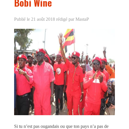
Bobi Wine
Publié le 21 août 2018
rédigé par MastaP
Si tu n’est pas ougandais ou que ton pays n’a pas de