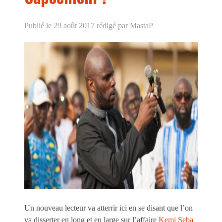
Publié le 29 août 2017
rédigé par MastaP
Un nouveau lecteur va atterrir ici en se disant que l’on
va disserter en long et en large sur l’affaire
Kemi Seba