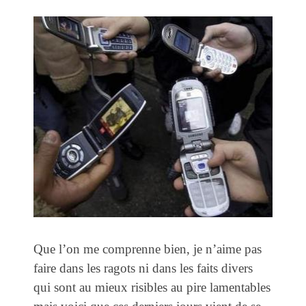
Que l’on me comprenne bien, je n’aime pas
faire dans les ragots ni dans les faits divers
qui sont au mieux risibles au pire lamentables