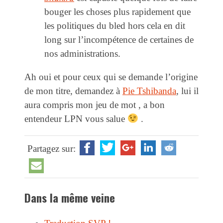
bouger les choses plus rapidement que
les politiques du bled hors cela en dit
long sur l’incompétence de certaines de
nos administrations.
Ah oui et pour ceux qui se demande l’origine
de mon titre, demandez à
Pie Tshibanda
, lui il
aura compris mon jeu de mot , a bon
entendeur LPN vous salue
.
Partagez sur:
Dans la même veine