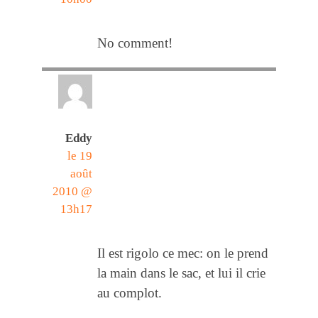
No comment!
Eddy
le 19
août
2010 @
13h17
Il est rigolo ce mec: on le prend
la main dans le sac, et lui il crie
au complot.