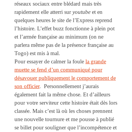
réseaux sociaux entre blédard mais très
rapidement elle atterri sur
youtube
et en
quelques heures le site de l’Express reprend
l’histoire. L’effet buzz fonctionne à plein pot
et l’armée française au minimum (on ne
parlera même pas de la présence française au
Togo) est mis à mal.
Pour essayer de calmer la foule
la grande
muette se fend d’un communiqué pour
désavouer publiquement le comportement de
son officier
. Personnellement j’aurais
également fait la même chose. Et d’ailleurs
pour votre serviteur cette histoire était dès lors
classée. Mais c’est là où les choses prennent
une nouvelle tournure et me pousse à publié
se billet pour souligner que l’incompétence et