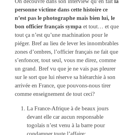
On découvre dans son interview qu’en fait
la
personne victime dans cette histoire ce
n’est pas le photographe mais bien lui, le
bon officier français sympa
et tout… et que
tout ça n’est qu’une machination pour le
piéger. Bref au lieu de lever les innombrables
zones d’ombres, l’officier français ne fait que
s’enfoncer, tout seul, vous me direz, comme
un grand. Bref vu que je ne vais pas pleurer
sur le sort que lui réserve sa hiérarchie à son
arrivée en France, que pouvons-nous tirer
comme enseignement de tout ceci?
La France-Afrique à de beaux jours
devant elle car aucun responsable
togolais n’est venu à la barre pour
condamner toute l’affaire;