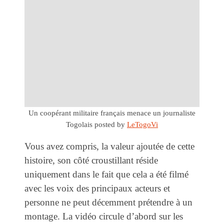
Un coopérant militaire français menace un journaliste
Togolais
posted by
LeTogoVi
Vous avez compris, la valeur ajoutée de cette
histoire, son côté croustillant réside
uniquement dans le fait que cela a été filmé
avec les voix des principaux acteurs et
personne ne peut décemment prétendre à un
montage. La vidéo circule d’abord sur les