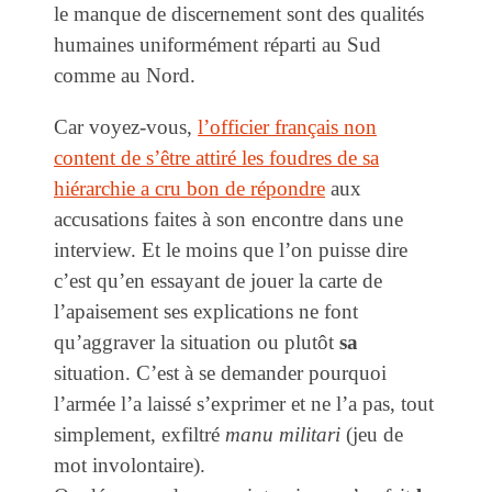
le manque de discernement sont des qualités
humaines uniformément réparti au Sud
comme au Nord.
Car voyez-vous,
l’officier français non
content de s’être attiré les foudres de sa
hiérarchie a cru bon de répondre
aux
accusations faites à son encontre dans une
interview. Et le moins que l’on puisse dire
c’est qu’en essayant de jouer la carte de
l’apaisement ses explications ne font
qu’aggraver la situation ou plutôt
sa
situation. C’est à se demander pourquoi
l’armée l’a laissé s’exprimer et ne l’a pas, tout
simplement, exfiltré
manu militari
(jeu de
mot involontaire).