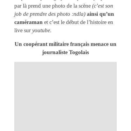
par là prend une photo de la scène
(c’est son
job de prendre des photo :ndla)
ainsi qu’un
caméraman
et c’est le début de l’histoire en
live sur
youtube
.
Un coopérant militaire français menace un
journaliste Togolais