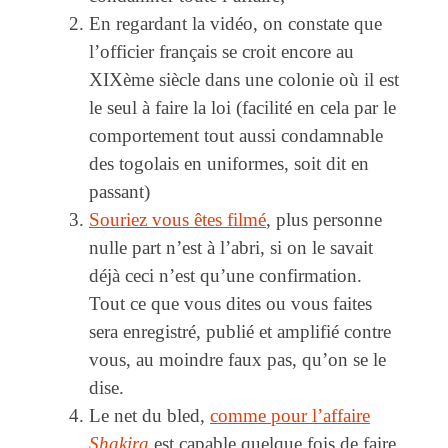
En regardant la vidéo, on constate que
l’officier français se croit encore au
XIXème siècle dans une colonie où il est
le seul à faire la loi (facilité en cela par le
comportement tout aussi condamnable
des togolais en uniformes, soit dit en
passant)
Souriez vous êtes filmé
, plus personne
nulle part n’est à l’abri, si on le savait
déjà ceci n’est qu’une confirmation.
Tout ce que vous dites ou vous faites
sera enregistré, publié et amplifié contre
vous, au moindre faux pas, qu’on se le
dise.
Le net du bled,
comme pour l’affaire
Shakira
est capable quelque fois de faire