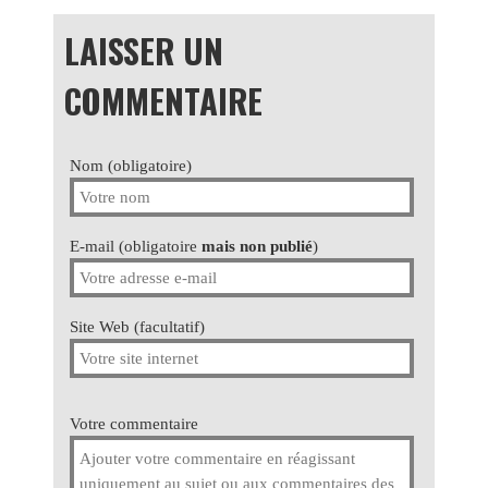
LAISSER UN
COMMENTAIRE
Nom (obligatoire)
E-mail (obligatoire
mais non publié
)
Site Web (facultatif)
Votre commentaire