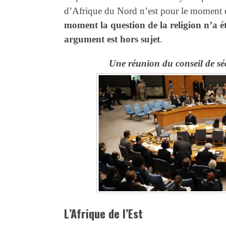
d’Afrique du Nord n’est pour le moment 
moment la question de la religion n’a ét
argument est hors sujet
.
Une réunion du conseil de séc
L’Afrique de l’Est