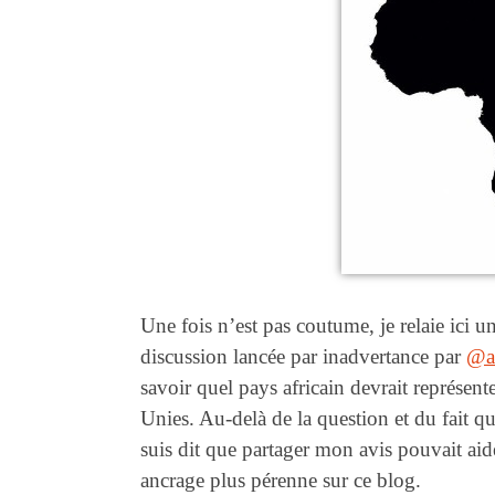
Une fois n’est pas coutume, je relaie ici un
discussion lancée par inadvertance par
@af
savoir quel pays africain devrait représent
Unies. Au-delà de la question et du fait qu
suis dit que partager mon avis pouvait aid
ancrage plus pérenne sur ce blog.