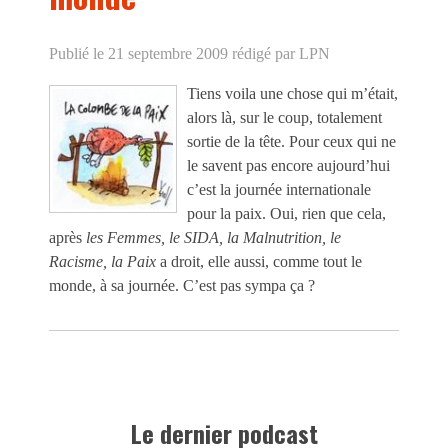
Publié le 21 septembre 2009
rédigé par LPN
Tiens voila une chose qui m’était,
alors là, sur le coup, totalement
sortie de la tête. Pour ceux qui ne
le savent pas encore aujourd’hui
c’est la journée internationale
pour la paix. Oui, rien que cela,
après
les Femmes, le SIDA, la Malnutrition, le
Racisme, la Paix
a droit, elle aussi, comme tout le
monde, à sa journée. C’est pas sympa ça ?
Le dernier podcast