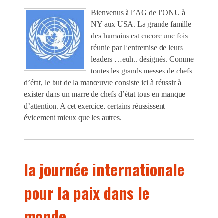
Bienvenus à l’AG de l’ONU à
NY aux USA. La grande famille
des humains est encore une fois
réunie par l’entremise de leurs
leaders …euh.. désignés. Comme
toutes les grands messes de chefs
d’état, le but de la manœuvre consiste ici à réussir à
exister dans un marre de chefs d’état tous en manque
d’attention. A cet exercice, certains réussissent
évidement mieux que les autres.
la journée internationale
pour la paix dans le
monde