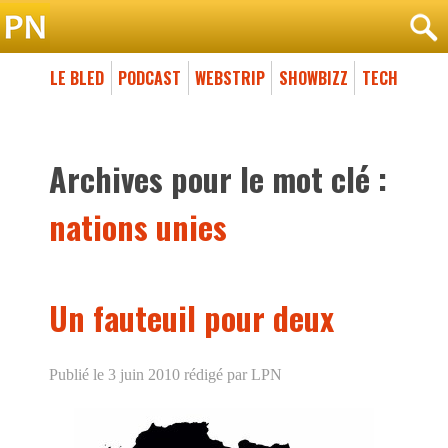
LE BLED
PODCAST
WEBSTRIP
SHOWBIZZ
TECH
Archives pour le mot clé :
nations unies
Un fauteuil pour deux
Publié le 3 juin 2010
rédigé par LPN