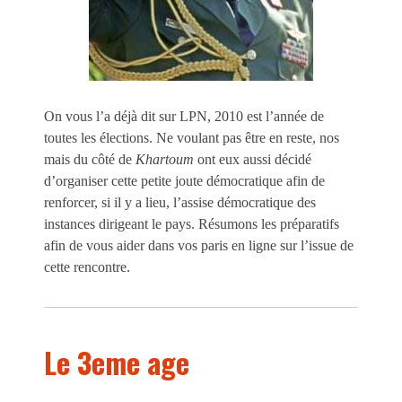
On vous l’a déjà dit sur LPN, 2010 est l’année de
toutes les élections. Ne voulant pas être en reste, nos
mais du côté de
Khartoum
ont eux aussi décidé
d’organiser cette petite joute démocratique afin de
renforcer, si il y a lieu, l’assise démocratique des
instances dirigeant le pays. Résumons les préparatifs
afin de vous aider dans vos paris en ligne sur l’issue de
cette rencontre.
Le 3eme age