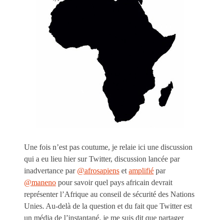
Une fois n’est pas coutume, je relaie ici une discussion
qui a eu lieu hier sur Twitter, discussion lancée par
inadvertance par
@afrosapiens
et
amplifié
par
@maneno
pour savoir quel pays africain devrait
représenter l’Afrique au conseil de sécurité des Nations
Unies. Au-delà de la question et du fait que Twitter est
un média de l’instantané, je me suis dit que partager