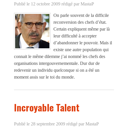
Publié le 12 octobre 2009
rédigé par MastaP
On parle souvent de la difficile
reconversion des chefs d’état.
Certain expliquent même par là
leur difficulté à accepter
d’abandonner le pouvoir. Mais il
existe une autre population qui
connait le même dilemme j’ai nommé les chefs des
organisations intergouvernementale. Dur dur de
redevenir un individu quelconque si on a été un
moment assis sur le toi du monde.
Incroyable Talent
Publié le 28 septembre 2009
rédigé par MastaP