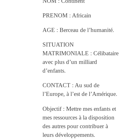
NOM : Continent
PRENOM : Africain
AGE : Berceau de l’humanité.
SITUATION
MATRIMONIALE : Célibataire
avec plus d’un milliard
d’enfants.
CONTACT : Au sud de
l’Europe, à l’est de l’Amérique.
Objectif : Mettre mes enfants et
mes ressources à la disposition
des autres pour contribuer à
leurs développements.