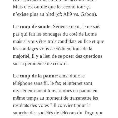
Mais c’est oublié que le second tour ça
n’existe plus au bled (cf: Ali9 vs. Gabon).
Le coup de sonde
: Sérieusement, je ne sais
pas qui fait les sondages du coté de Lomé
mais si vous êtes trois candidats en lice et que
les sondages vous accréditent tous de la
majorité, il y a lieu de se poser des questions
sur la pertinence de ceux-ci.
Le coup de la panne
: ainsi donc le
téléphone sans fil, le fax et internet sont
mystérieusement tous tombés en panne en
même temps au moment de transmettre les
résultats des votes ? Il convient pour la
superbe des sociétés de télécom du Togo que