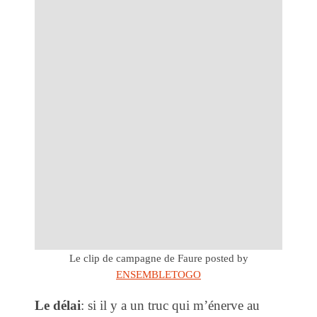
Le clip de campagne de Faure
posted by
ENSEMBLETOGO
Le délai
: si il y a un truc qui m’énerve au