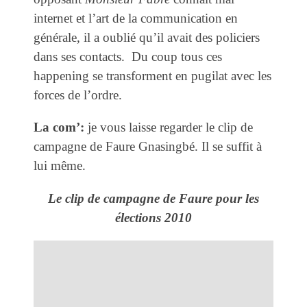
internet et l’art de la communication en
générale, il a oublié qu’il avait des policiers
dans ses contacts. Du coup tous ces
happening se transforment en pugilat avec les
forces de l’ordre.
La com’:
je vous laisse regarder le clip de
campagne de Faure Gnasingbé. Il se suffit à
lui même.
Le clip de campagne de Faure pour les
élections 2010