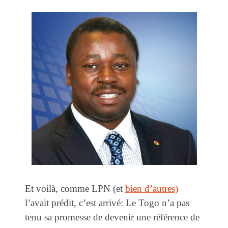
Et voilà, comme LPN (et
bien d’autres)
l’avait prédit, c’est arrivé: Le Togo n’a pas
tenu sa promesse de devenir une référence de