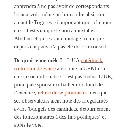
apprendra à ne pas avoir de correspondants
locaux voir même un bureau local si pour
autant le Togo est si important que cela pour
eux. Il est vrai que le bureau installé à
Abidjan et qui est au chômage technique
depuis cinq ans n’a pas été de bon conseil.
De quoi je me mêle ?
: L’UA
entérine la
réélection de Faure
alors que la CENI n’a
encore rien officialisé: c’est pas malin. L’UE,
principale sponsor et bailleur de fond de
l’exercice,
refuse de se prononcer
bien que
ses observateurs aient noté des irrégularités
avant (budgets des candidats, détournement
des fonctionnaires à des fins politiques) et
après le vote.