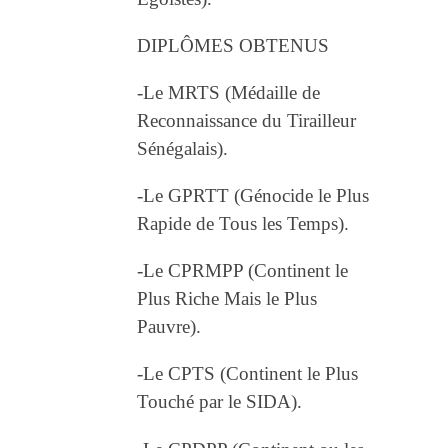
DIPLÔMES OBTENUS
-Le MRTS (Médaille de
Reconnaissance du Tirailleur
Sénégalais).
-Le GPRTT (Génocide le Plus
Rapide de Tous les Temps).
-Le CPRMPP (Continent le
Plus Riche Mais le Plus
Pauvre).
-Le CPTS (Continent le Plus
Touché par le SIDA).