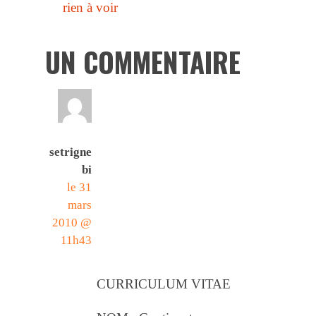
rien à voir
UN COMMENTAIRE
setrigne
bi
le 31
mars
2010 @
11h43
CURRICULUM VITAE