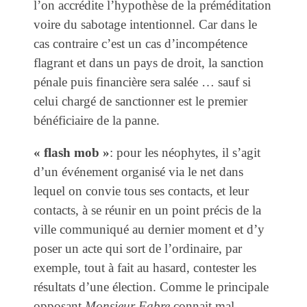
l’on accrédite l’hypothèse de la préméditation
voire du sabotage intentionnel. Car dans le
cas contraire c’est un cas d’incompétence
flagrant et dans un pays de droit, la sanction
pénale puis financière sera salée … sauf si
celui chargé de sanctionner est le premier
bénéficiaire de la panne.
« flash mob »
: pour les néophytes, il s’agit
d’un événement organisé via le net dans
lequel on convie tous ses contacts, et leur
contacts, à se réunir en un point précis de la
ville communiqué au dernier moment et d’y
poser un acte qui sort de l’ordinaire, par
exemple, tout à fait au hasard, contester les
résultats d’une élection. Comme le principale
opposant
Monsieur Fabre
connait mal