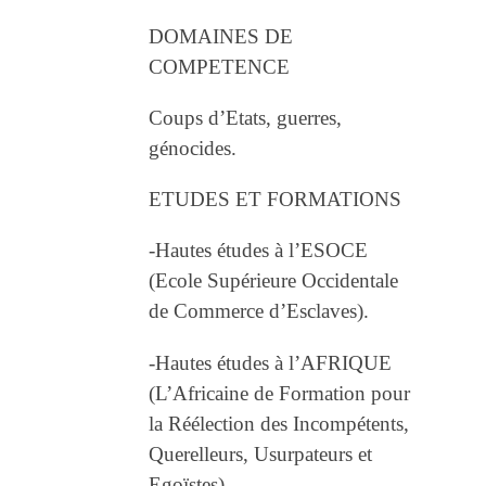
DOMAINES DE
COMPETENCE
Coups d’Etats, guerres,
génocides.
ETUDES ET FORMATIONS
-Hautes études à l’ESOCE
(Ecole Supérieure Occidentale
de Commerce d’Esclaves).
-Hautes études à l’AFRIQUE
(L’Africaine de Formation pour
la Réélection des Incompétents,
Querelleurs, Usurpateurs et
Egoïstes).