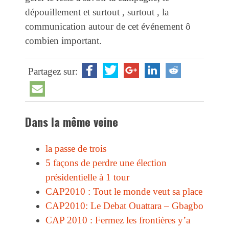
dépouillement et surtout , surtout , la
communication autour de cet événement ô
combien important.
Partagez sur:
Dans la même veine
la passe de trois
5 façons de perdre une élection
présidentielle à 1 tour
CAP2010 : Tout le monde veut sa place
CAP2010: Le Debat Ouattara – Gbagbo
CAP 2010 : Fermez les frontières y’a