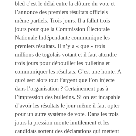
bled c’est le délai entre la clôture du vote et
l’annonce des premiers résultats officiels
même partiels. Trois jours. Il a fallut trois
jours pour que la Commission Électorale
Nationale Indépendante communique les
premiers résultats. Il n’y a « que » trois
millions de togolais votant et il faut attendre
trois jours pour dépouiller les bulletins et
communiquer les résultats. C’est une honte. A
quoi sert alors tout l’argent que l’on injecte
dans l’organisation ? Certainement pas à
l’impression des bulletins. Si on est incapable
d’avoir les résultats le jour même il faut opter
pour un autre système de vote. Dans les trois
jours la pression monte inutilement et les
candidats sortent des déclarations qui mettent