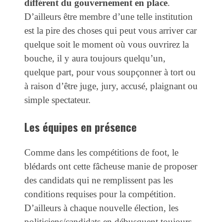
différent du gouvernement en place
.
D’ailleurs être membre d’une telle institution
est la pire des choses qui peut vous arriver car
quelque soit le moment où vous ouvrirez la
bouche, il y aura toujours quelqu’un,
quelque part, pour vous soupçonner à tort ou
à raison d’être juge, jury, accusé, plaignant ou
simple spectateur.
Les équipes en présence
Comme dans les compétitions de foot, le
blédards ont cette fâcheuse manie de proposer
des candidats qui ne remplissent pas les
conditions requises pour la compétition.
D’ailleurs à chaque nouvelle élection, les
politiciens/candidats en débusquent toujours