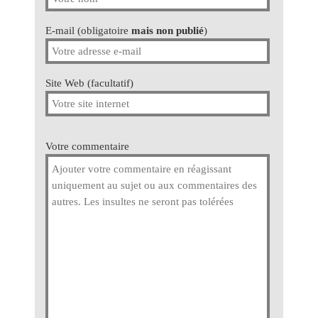
E-mail (obligatoire
mais non publié
)
Site Web (facultatif)
Votre commentaire