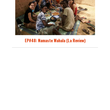
EP#48: Namaste Wahala (La Review)