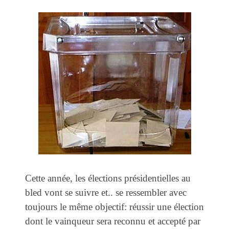
Cette année, les élections présidentielles au
bled vont se suivre et.. se ressembler avec
toujours le même objectif: réussir une élection
dont le vainqueur sera reconnu et accepté par