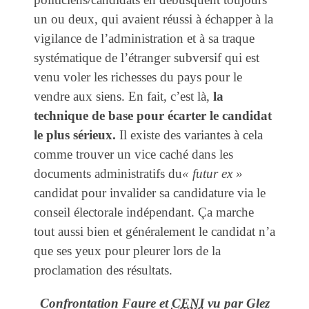
un ou deux, qui avaient réussi à échapper à la
vigilance de l’administration et à sa traque
systématique de l’étranger subversif qui est
venu voler les richesses du pays pour le
vendre aux siens. En fait, c’est là,
la
technique de base pour écarter le candidat
le plus sérieux.
Il existe des variantes à cela
comme trouver un vice caché dans les
documents administratifs du
« futur ex »
candidat pour invalider sa candidature via le
conseil électorale indépendant. Ça marche
tout aussi bien et généralement le candidat n’a
que ses yeux pour pleurer lors de la
proclamation des résultats.
Confrontation Faure et
CENI
vu par Glez