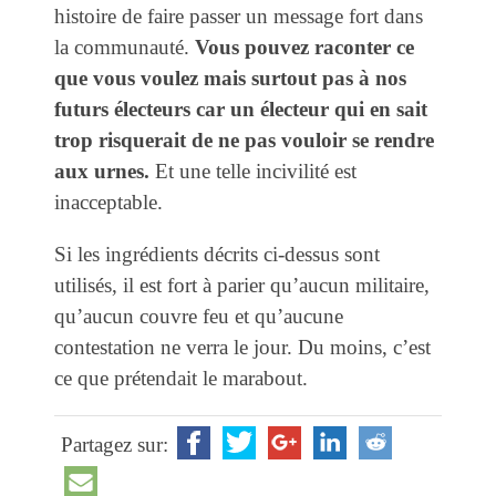
histoire de faire passer un message fort dans
la communauté.
Vous pouvez raconter ce
que vous voulez mais surtout pas à nos
futurs électeurs car un électeur qui en sait
trop risquerait de ne pas vouloir se rendre
aux urnes.
Et une telle incivilité est
inacceptable.
Si les ingrédients décrits ci-dessus sont
utilisés, il est fort à parier qu’aucun militaire,
qu’aucun couvre feu et qu’aucune
contestation ne verra le jour. Du moins, c’est
ce que prétendait le marabout.
Partagez sur: