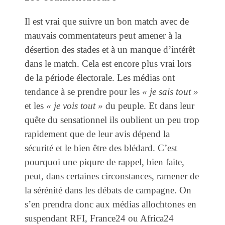
Il est vrai que suivre un bon match avec de
mauvais commentateurs peut amener à la
désertion des stades et à un manque d’intérêt
dans le match. Cela est encore plus vrai lors
de la période électorale. Les médias ont
tendance à se prendre pour les
« je sais tout »
et les
« je vois tout »
du peuple. Et dans leur
quête du sensationnel ils oublient un peu trop
rapidement que de leur avis dépend la
sécurité et le bien être des blédard. C’est
pourquoi une piqure de rappel, bien faite,
peut, dans certaines circonstances, ramener de
la sérénité dans les débats de campagne. On
s’en prendra donc aux médias allochtones en
suspendant RFI, France24 ou Africa24