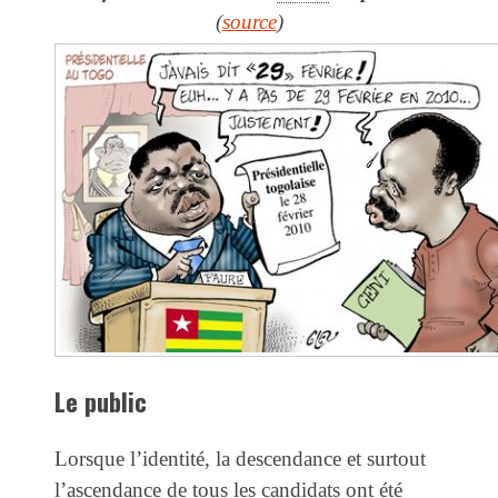
(
source
)
Le public
Lorsque l’identité, la descendance et surtout
l’ascendance de tous les candidats ont été