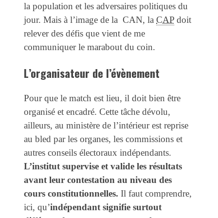
la population et les adversaires politiques du
jour. Mais à l’image de la CAN, la
CAP
doit
relever des défis que vient de me
communiquer le marabout du coin.
L’organisateur de l’évènement
Pour que le match est lieu, il doit bien être
organisé et encadré. Cette tâche dévolu,
ailleurs, au ministère de l’intérieur est reprise
au bled par les organes, les commissions et
autres conseils électoraux indépendants.
L’institut supervise et valide les résultats
avant leur contestation au niveau des
cours constitutionnelles.
Il faut comprendre,
ici, qu’
indépendant signifie surtout