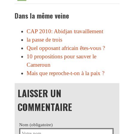
Dans la même veine
CAP 2010: Abidjan travaillement
la passe de trois
Quel opposant africain êtes-vous ?
10 propositions pour sauver le
Cameroun
Mais que reproche-t-on à la paix ?
LAISSER UN
COMMENTAIRE
Nom (obligatoire)