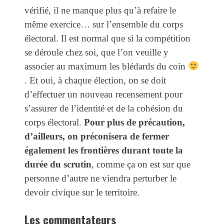
vérifié, il ne manque plus qu’à refaire le
même exercice… sur l’ensemble du corps
électoral. Il est normal que si la compétition
se déroule chez soi, que l’on veuille y
associer au maximum les blédards du coin
. Et oui, à chaque élection, on se doit
d’effectuer un nouveau recensement pour
s’assurer de l’identité et de la cohésion du
corps électoral.
Pour plus de précaution,
d’ailleurs, on préconisera de fermer
également les frontières durant toute la
durée du scrutin
, comme ça on est sur que
personne d’autre ne viendra perturber le
devoir civique sur le territoire.
Les commentateurs