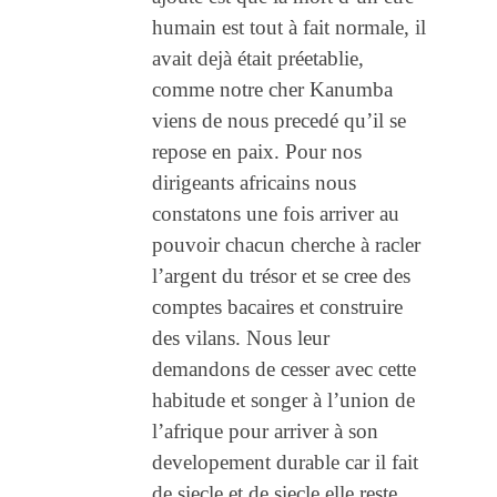
humain est tout à fait normale, il
avait dejà était préetablie,
comme notre cher Kanumba
viens de nous precedé qu’il se
repose en paix. Pour nos
dirigeants africains nous
constatons une fois arriver au
pouvoir chacun cherche à racler
l’argent du trésor et se cree des
comptes bacaires et construire
des vilans. Nous leur
demandons de cesser avec cette
habitude et songer à l’union de
l’afrique pour arriver à son
developement durable car il fait
de siecle et de siecle elle reste