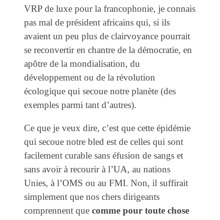
VRP de luxe pour la francophonie, je connais
pas mal de président africains qui, si ils
avaient un peu plus de clairvoyance pourrait
se reconvertir en chantre de la démocratie, en
apôtre de la mondialisation, du
développement ou de la révolution
écologique qui secoue notre planète (des
exemples parmi tant d’autres).
Ce que je veux dire, c’est que cette épidémie
qui secoue notre bled est de celles qui sont
facilement curable sans éfusion de sangs et
sans avoir à recourir à l’UA, au nations
Unies, à l’OMS ou au FMI. Non, il suffirait
simplement que nos chers dirigeants
comprennent que
comme pour toute chose