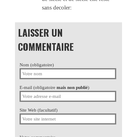
sans decoler:
LAISSER UN
COMMENTAIRE
Nom (obligatoire)
E-mail (obligatoire
mais non publié
)
Site Web (facultatif)