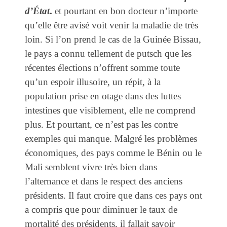
d’État
.
et pourtant en bon docteur n’importe
qu’elle être avisé voit venir la maladie de très
loin. Si l’on prend le cas de la Guinée Bissau,
le pays a connu tellement de putsch que les
récentes élections n’offrent somme toute
qu’un espoir illusoire, un répit, à la
population prise en otage dans des luttes
intestines que visiblement, elle ne comprend
plus. Et pourtant, ce n’est pas les contre
exemples qui manque. Malgré les problèmes
économiques, des pays comme le Bénin ou le
Mali semblent vivre très bien dans
l’alternance et dans le respect des anciens
présidents. Il faut croire que dans ces pays ont
a compris que pour diminuer le taux de
mortalité des présidents, il fallait savoir