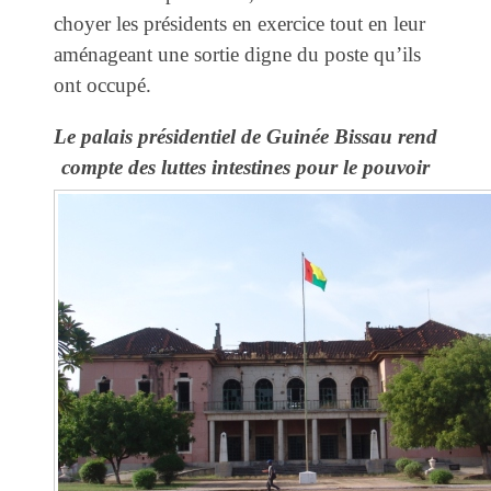
choyer les présidents en exercice tout en leur
aménageant une sortie digne du poste qu’ils
ont occupé.
Le palais présidentiel de Guinée Bissau rend
compte des luttes intestines pour le pouvoir