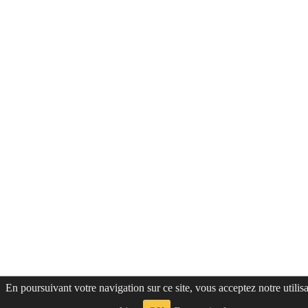
En poursuivant votre navigation sur ce site, vous acceptez notre utilis