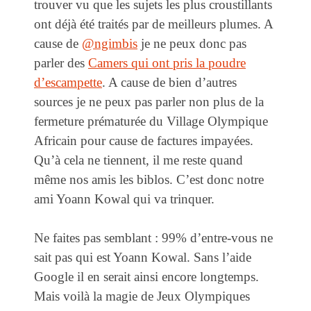
trouver vu que les sujets les plus croustillants
ont déjà été traités par de meilleurs plumes. A
cause de
@ngimbis
je ne peux donc pas
parler des
Camers qui ont pris la poudre
d’escampette
. A cause de bien d’autres
sources je ne peux pas parler non plus de la
fermeture prématurée du Village Olympique
Africain pour cause de factures impayées.
Qu’à cela ne tiennent, il me reste quand
même nos amis les biblos. C’est donc notre
ami Yoann Kowal qui va trinquer.
Ne faites pas semblant : 99% d’entre-vous ne
sait pas qui est Yoann Kowal. Sans l’aide
Google il en serait ainsi encore longtemps.
Mais voilà la magie de Jeux Olympiques