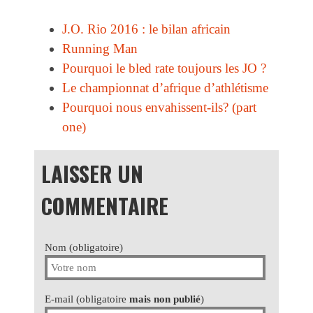
J.O. Rio 2016 : le bilan africain
Running Man
Pourquoi le bled rate toujours les JO ?
Le championnat d’afrique d’athlétisme
Pourquoi nous envahissent-ils? (part
one)
LAISSER UN
COMMENTAIRE
Nom (obligatoire)
E-mail (obligatoire
mais non publié
)