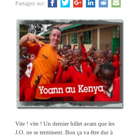
Partagez sur:
Vite ! vite ! Un dernier billet avant que les
J.O. ne se terminent. Bon ça va être dur à