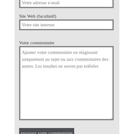
Site Web (facultatif)
Votre commentaire
envoyez votre commentaire