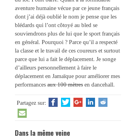
aventure humaine vécue par ce jeune français
dont j’ai déjà oublié le nom je pense que les
blédards qui l’ont côtoyé au bled se
souviendrons plus de lui que le sport français
en général. Pourquoi ? Parce qu’il a respecté
la classe et le travail de ces coureurs et surtout
parce que lui a fait le déplacement. Je songe
d’ailleurs personnellement à faire le
déplacement en Jamaïque pour améliorer mes
performances
aux 100 mètres
en dancehall.
Partagez sur:
Dans la même veine