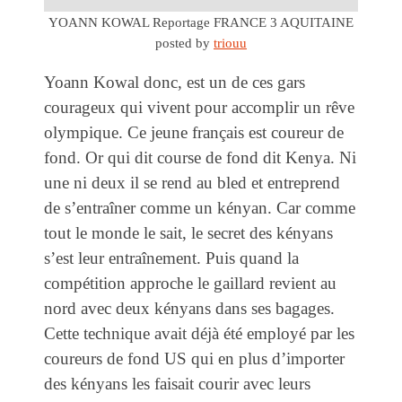
YOANN KOWAL Reportage FRANCE 3 AQUITAINE
posted by
triouu
Yoann Kowal donc, est un de ces gars
courageux qui vivent pour accomplir un rêve
olympique. Ce jeune français est coureur de
fond. Or qui dit course de fond dit Kenya. Ni
une ni deux il se rend au bled et entreprend
de s’entraîner comme un kényan. Car comme
tout le monde le sait, le secret des kényans
s’est leur entraînement. Puis quand la
compétition approche le gaillard revient au
nord avec deux kényans dans ses bagages.
Cette technique avait déjà été employé par les
coureurs de fond US qui en plus d’importer
des kényans les faisait courir avec leurs