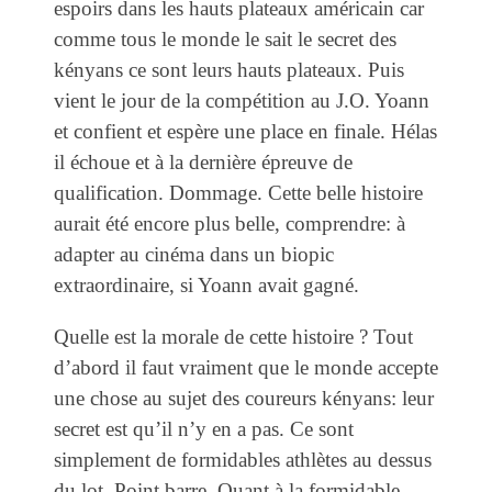
espoirs dans les hauts plateaux américain car
comme tous le monde le sait le secret des
kényans ce sont leurs hauts plateaux. Puis
vient le jour de la compétition au J.O. Yoann
et confient et espère une place en finale. Hélas
il échoue et à la dernière épreuve de
qualification. Dommage. Cette belle histoire
aurait été encore plus belle, comprendre: à
adapter au cinéma dans un biopic
extraordinaire, si Yoann avait gagné.
Quelle est la morale de cette histoire ? Tout
d’abord il faut vraiment que le monde accepte
une chose au sujet des coureurs kényans: leur
secret est qu’il n’y en a pas. Ce sont
simplement de formidables athlètes au dessus
du lot. Point barre. Quant à la formidable