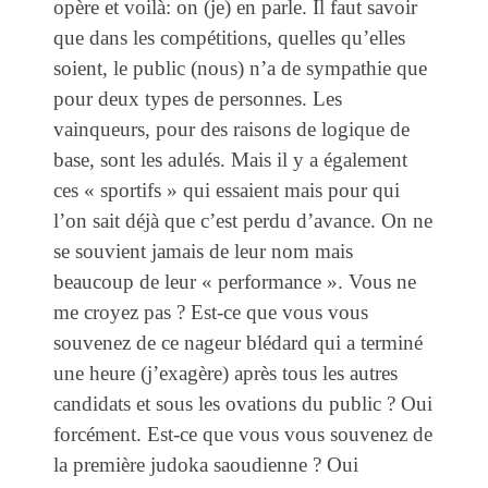
opère et voilà: on (je) en parle. Il faut savoir
que dans les compétitions, quelles qu’elles
soient, le public (nous) n’a de sympathie que
pour deux types de personnes. Les
vainqueurs, pour des raisons de logique de
base, sont les adulés. Mais il y a également
ces « sportifs » qui essaient mais pour qui
l’on sait déjà que c’est perdu d’avance. On ne
se souvient jamais de leur nom mais
beaucoup de leur « performance ». Vous ne
me croyez pas ? Est-ce que vous vous
souvenez de ce nageur blédard qui a terminé
une heure (j’exagère) après tous les autres
candidats et sous les ovations du public ? Oui
forcément. Est-ce que vous vous souvenez de
la première judoka saoudienne ? Oui