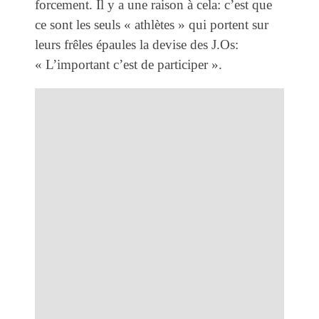
forcement. Il y a une raison à cela: c’est que
ce sont les seuls « athlètes » qui portent sur
leurs frêles épaules la devise des J.Os:
« L’important c’est de participer ».