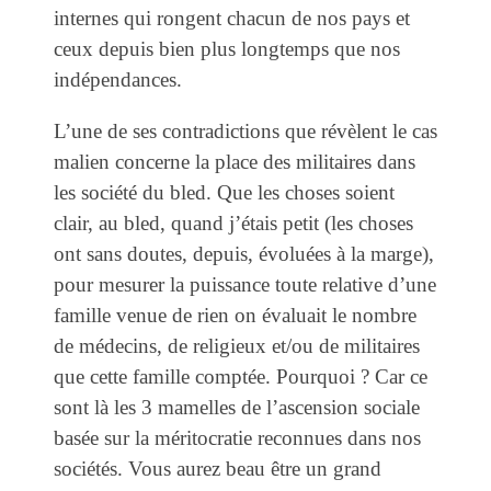
internes qui rongent chacun de nos pays et
ceux depuis bien plus longtemps que nos
indépendances.
L’une de ses contradictions que révèlent le cas
malien concerne la place des militaires dans
les société du bled. Que les choses soient
clair, au bled, quand j’étais petit (les choses
ont sans doutes, depuis, évoluées à la marge),
pour mesurer la puissance toute relative d’une
famille venue de rien on évaluait le nombre
de médecins, de religieux et/ou de militaires
que cette famille comptée. Pourquoi ? Car ce
sont là les 3 mamelles de l’ascension sociale
basée sur la méritocratie reconnues dans nos
sociétés. Vous aurez beau être un grand