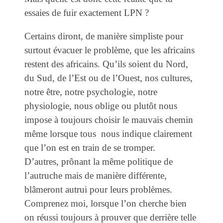
essaies de fuir exactement LPN ?
Certains diront, de manière simpliste pour
surtout évacuer le problème, que les africains
restent des africains. Qu’ils soient du Nord,
du Sud, de l’Est ou de l’Ouest, nos cultures,
notre être, notre psychologie, notre
physiologie, nous oblige ou plutôt nous
impose à toujours choisir le mauvais chemin
même lorsque tous nous indique clairement
que l’on est en train de se tromper.
D’autres, prônant la même politique de
l’autruche mais de manière différente,
blâmeront autrui pour leurs problèmes.
Comprenez moi, lorsque l’on cherche bien
on réussi toujours à prouver que derrière telle