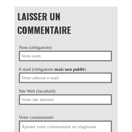
LAISSER UN
COMMENTAIRE
Nom (obligatoire)
E-mail (obligatoire
mais non publié
)
Site Web (facultatif)
Votre commentaire