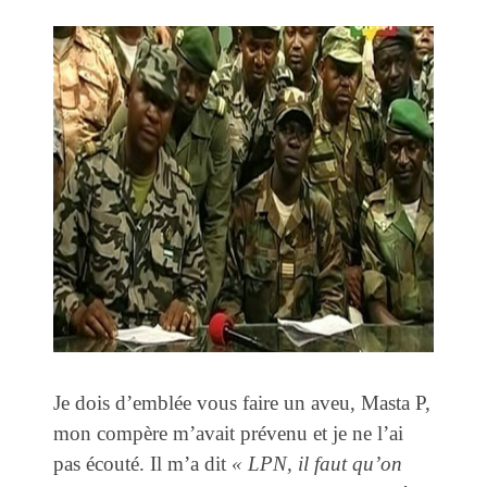
Je dois d’emblée vous faire un aveu, Masta P,
mon compère m’avait prévenu et je ne l’ai
pas écouté. Il m’a dit
« LPN, il faut qu’on