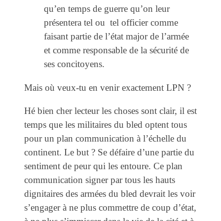
qu’en temps de guerre qu’on leur
présentera tel ou tel officier comme
faisant partie de l’état major de l’armée
et comme responsable de la sécurité de
ses concitoyens.
Mais où veux-tu en venir exactement LPN ?
Hé bien cher lecteur les choses sont clair, il est
temps que les militaires du bled optent tous
pour un plan communication à l’échelle du
continent. Le but ? Se défaire d’une partie du
sentiment de peur qui les entoure. Ce plan
communication signer par tous les hauts
dignitaires des armées du bled devrait les voir
s’engager à ne plus commettre de coup d’état,