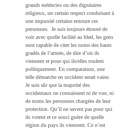
grands médecins ou des dignitaires
religieux, un certain respect conduisant à
une impunité certaine entoure ces
personnes. Je suis toujours étonné de
voir avec quelle facilité au bled, les gens
sont capable de citer les noms des hauts
gradés de l’armée, de dire d’où ils
viennent et pour qui ils/elles roulent
politiquement. En comparaison, une
telle démarche en occident serait vaine.
Je suis sûr que la majorité des
occidentaux ne connaissent ni de vue, ni
de noms les personnes chargées de leur
protection. Qu’il ne savent pas pour qui
ils votent et ce souci guère de quelle
région du pays ils viennent. Ce n’est