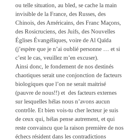
ou telle situation, au bled, se cache la main
invisible de la France, des Russes, des
Chinois, des Américains, des Franc Maçons,
des Rosicruciens, des Juifs, des Nouvelles
Églises Évangéliques, voire de Al Qaïda
(j’espère que je n’ai oublié personne … et si
c’est le cas, veuillez m’en excuser).
Ainsi donc, le fondement de nos destinés
chaotiques serait une conjonction de facteurs
biologiques que l’on ne serait maitrisé
(pauvre de nous!!) et des facteurs externes
sur lesquelles hélas nous n’avons aucun
contrôle. Et bien vois-tu cher lecteur je suis
de ceux qui, hélas pense autrement, et qui
reste convaincu que la raison première de nos
échecs résident dans les contradictions