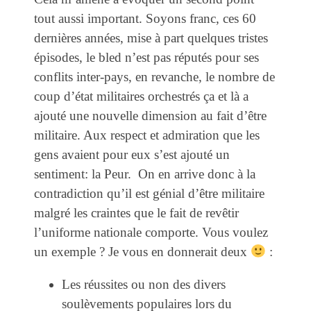
tout aussi important. Soyons franc, ces 60
dernières années, mise à part quelques tristes
épisodes, le bled n’est pas réputés pour ses
conflits inter-pays, en revanche, le nombre de
coup d’état militaires orchestrés ça et là a
ajouté une nouvelle dimension au fait d’être
militaire. Aux respect et admiration que les
gens avaient pour eux s’est ajouté un
sentiment: la Peur. On en arrive donc à la
contradiction qu’il est génial d’être militaire
malgré les craintes que le fait de revêtir
l’uniforme nationale comporte. Vous voulez
un exemple ? Je vous en donnerait deux
:
Les réussites ou non des divers
soulèvements populaires lors du