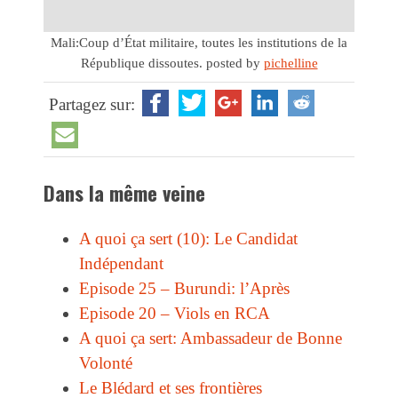
Mali:Coup d’État militaire, toutes les institutions de la
République dissoutes.
posted by
pichelline
Partagez sur:
Dans la même veine
A quoi ça sert (10): Le Candidat
Indépendant
Episode 25 – Burundi: l’Après
Episode 20 – Viols en RCA
A quoi ça sert: Ambassadeur de Bonne
Volonté
Le Blédard et ses frontières