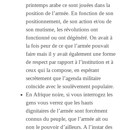
printemps arabe ce sont jouées dans la
position de l’armée. En fonction de son
positionnement, de son action et/ou de
son mutisme, les révolutions ont
fonctionné ou ont dégénéré. On avait à
la fois peur de ce que l’armée pouvait
faire mais il y avait également une forme
de respect par rapport à l’institution et à
ceux qui la compose, en espérant
secrètement que l’agenda militaire
coïncide avec le soulèvement populaire.
En Afrique noire, si vous interrogez les
gens vous verrez que les hauts
dignitaires de l’armée sont forcément
connus du peuple, que l’armée ait ou
non le pouvoir d’ailleurs. A l’instar des