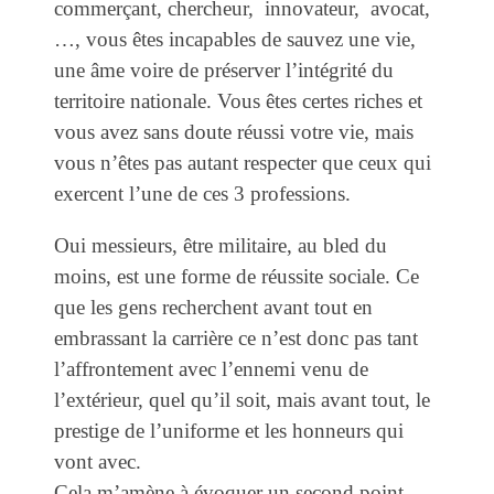
commerçant, chercheur, innovateur, avocat,
…, vous êtes incapables de sauvez une vie,
une âme voire de préserver l’intégrité du
territoire nationale. Vous êtes certes riches et
vous avez sans doute réussi votre vie, mais
vous n’êtes pas autant respecter que ceux qui
exercent l’une de ces 3 professions.
Oui messieurs, être militaire, au bled du
moins, est une forme de réussite sociale. Ce
que les gens recherchent avant tout en
embrassant la carrière ce n’est donc pas tant
l’affrontement avec l’ennemi venu de
l’extérieur, quel qu’il soit, mais avant tout, le
prestige de l’uniforme et les honneurs qui
vont avec.
Cela m’amène à évoquer un second point