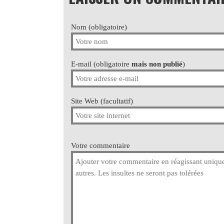
Nom (obligatoire)
E-mail (obligatoire
mais non publié
)
Site Web (facultatif)
Votre commentaire