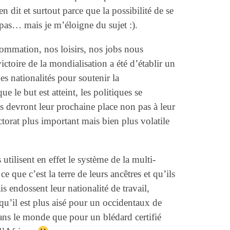
 dit et surtout parce que la possibilité de se
 pas… mais je m’éloigne du sujet :).
mmation, nos loisirs, nos jobs nous
ictoire de la mondialisation a été d’établir un
nationalités pour soutenir la
le but est atteint, les politiques se
s devront leur prochaine place non pas à leur
ctorat plus important mais bien plus volatile
utilisent en effet le système de la multi-
ce que c’est la terre de leurs ancêtres et qu’ils
 endossent leur nationalité de travail,
 qu’il est plus aisé pour un occidentaux de
dans le monde que pour un blédard certifié