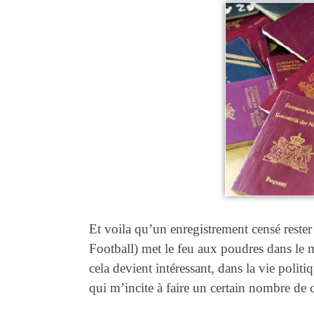
Et voila qu’un enregistrement censé rester
Football) met le feu aux poudres dans le m
cela devient intéressant, dans la vie polit
qui m’incite à faire un certain nombre de