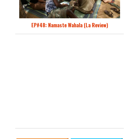
EP#48: Namaste Wahala (La Review)