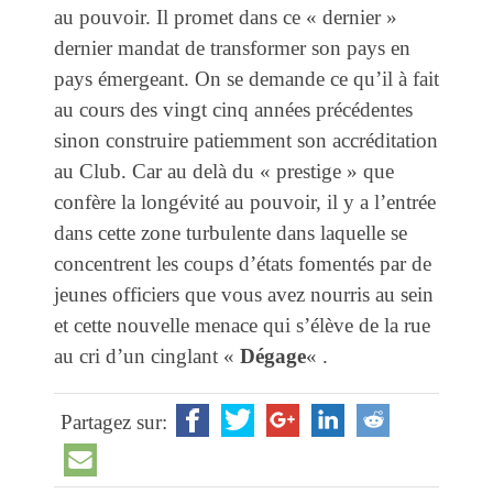
au pouvoir. Il promet dans ce « dernier »
dernier mandat de transformer son pays en
pays émergeant. On se demande ce qu’il à fait
au cours des vingt cinq années précédentes
sinon construire patiemment son accréditation
au Club. Car au delà du « prestige » que
confère la longévité au pouvoir, il y a l’entrée
dans cette zone turbulente dans laquelle se
concentrent les coups d’états fomentés par de
jeunes officiers que vous avez nourris au sein
et cette nouvelle menace qui s’élève de la rue
au cri d’un cinglant «
Dégage
« .
Partagez sur: