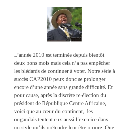
L’année 2010 est terminée depuis bientôt
deux bons mois mais cela n’a pas empêcher
les blédards de continuer à voter. Notre série à
succès CAP2010 peux donc se prolonger
encore d’une année sans grande difficulté. Et
pour cause, après la discrète re-élection du
président de République Centre Africaine,
voici que au cœur du continent, les
ougandais tentent eux aussi l’exercice dans
un style qu’ils prétendre leur être propre. Que