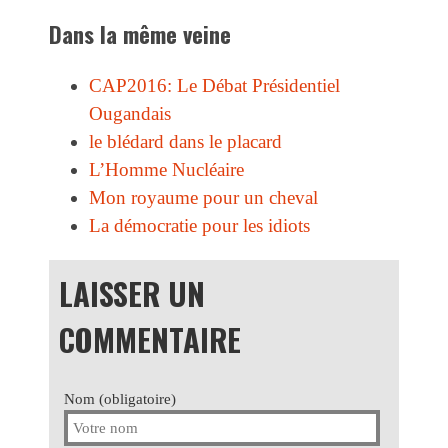
Dans la même veine
CAP2016: Le Débat Présidentiel
Ougandais
le blédard dans le placard
L’Homme Nucléaire
Mon royaume pour un cheval
La démocratie pour les idiots
LAISSER UN
COMMENTAIRE
Nom (obligatoire)