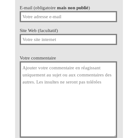
E-mail (obligatoire
mais non publié
)
Site Web (facultatif)
Votre commentaire