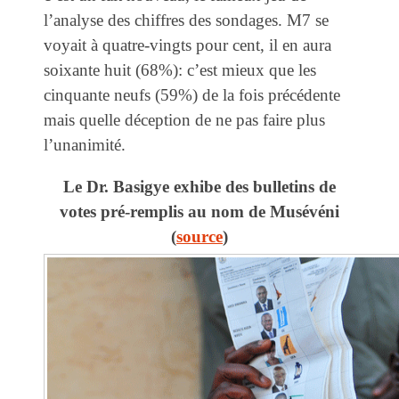
l’analyse des chiffres des sondages. M7 se
voyait à quatre-vingts pour cent, il en aura
soixante huit (68%): c’est mieux que les
cinquante neufs (59%) de la fois précédente
mais quelle déception de ne pas faire plus
l’unanimité.
Le Dr. Basigye exhibe des bulletins de
votes pré-remplis au nom de Musévéni
(
source
)