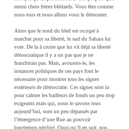
nenni chers frères blédards. Vous êtes comme
nous tous et nous allons vous le démonter.
Alors que le nord du bled est occupé à
marcher pour sa liberté, le sud du Sahara lui
vote. De la à croire que lui vit déjà sa liberté
démocratique il y a un pas que je ne
franchirais pas. Mais, avouons-le, les
instances politiques de ces pays font le
nécessaire pour montrer tous les signes
extérieurs de démocratie. Ces signes sont la
pour calmer les bailleurs de fonds un peu trop
exigeants mais qui, nous le savons tous
aujourd’hui, sont un peu dépassés par
l’émergence d’une Rue au pouvoir
longtemps négligé. Quoi qu’il en soit, nos