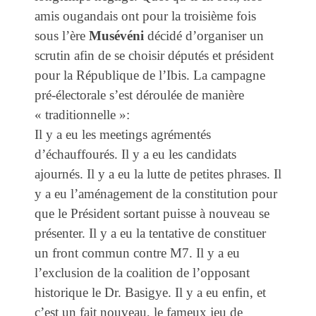
amis ougandais ont pour la troisième fois
sous l’ère
Musévéni
décidé d’organiser un
scrutin afin de se choisir députés et président
pour la République de l’Ibis. La campagne
pré-électorale s’est déroulée de manière
« traditionnelle »:
Il y a eu les meetings agrémentés
d’échauffourés. Il y a eu les candidats
ajournés. Il y a eu la lutte de petites phrases. Il
y a eu l’aménagement de la constitution pour
que le Président sortant puisse à nouveau se
présenter. Il y a eu la tentative de constituer
un front commun contre M7. Il y a eu
l’exclusion de la coalition de l’opposant
historique le Dr. Basigye. Il y a eu enfin, et
c’est un fait nouveau, le fameux jeu de