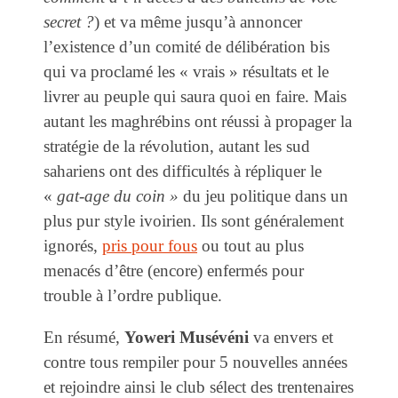
secret ?
) et va même jusqu’à annoncer
l’existence d’un comité de délibération bis
qui va proclamé les « vrais » résultats et le
livrer au peuple qui saura quoi en faire. Mais
autant les maghrébins ont réussi à propager la
stratégie de la révolution, autant les sud
sahariens ont des difficultés à répliquer le
«
gat-age du coin »
du jeu politique dans un
plus pur style ivoirien. Ils sont généralement
ignorés,
pris pour fous
ou tout au plus
menacés d’être (encore) enfermés pour
trouble à l’ordre publique.
En résumé,
Yoweri Musévéni
va envers et
contre tous rempiler pour 5 nouvelles années
et rejoindre ainsi le club sélect des trentenaires