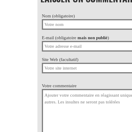
Nom (obligatoire)
E-mail (obligatoire
mais non publié
)
Site Web (facultatif)
Votre commentaire