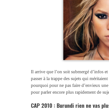
Il arrive que l’on soit submergé d’infos e
passer à la trappe des sujets qui méritaien
pourquoi pour ne pas faire d’envieux une
pour parler encore plus rapidement de suje
CAP 2010 : Burundi rien ne vas plu