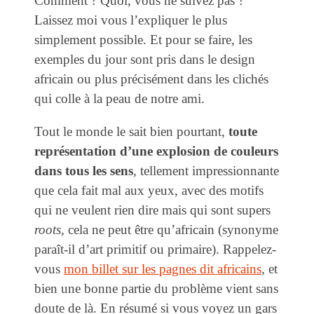
Comment ? Quoi, vous ne suivez pas ?
Laissez moi vous l’expliquer le plus
simplement possible. Et pour se faire, les
exemples du jour sont pris dans le design
africain ou plus précisément dans les clichés
qui colle à la peau de notre ami.
Tout le monde le sait bien pourtant,
toute
représentation d’une explosion de couleurs
dans tous les sens
, tellement impressionnante
que cela fait mal aux yeux, avec des motifs
qui ne veulent rien dire mais qui sont supers
roots
, cela ne peut être qu’africain (synonyme
paraît-il d’art primitif ou primaire). Rappelez-
vous
mon billet sur les pagnes dit africains
, et
bien une bonne partie du problème vient sans
doute de là. En résumé si vous voyez un gars