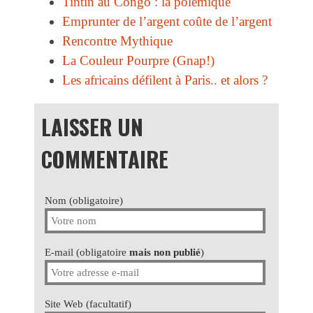
Tintin au Congo : la polémique
Emprunter de l’argent coûte de l’argent
Rencontre Mythique
La Couleur Pourpre (Gnap!)
Les africains défilent à Paris.. et alors ?
LAISSER UN
COMMENTAIRE
Nom (obligatoire)
E-mail (obligatoire
mais non publié
)
Site Web (facultatif)