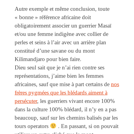
Autre exemple et même conclusion, toute
« bonne » référence africaine doit
obligatoirement associer un guerrier Masaï
et/ou une femme indigène avec collier de
perles et seins à l’air avec un arrière plan
constitué d’une savane ou du mont
Kilimandjaro pour bien faire.
Dieu seul sait que je n’ai rien contre ses
représentations, j’aime bien les femmes
africaines, sauf que mise à part certains de
nos
frères pygmées que les blédards aiment à
persécuter
, les guerriers vivant encore 100%
dans la culture 100% blédard, il n’y en a pas
beaucoup, sauf sur les chemins balisés par les
tours operators
. En passant, si on pouvait