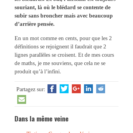
souriant, là où le blédard se contente de
subir sans broncher mais avec beaucoup
d’arrière pensée.
En un mot comme en cents, pour que les 2
définitions se rejoignent il faudrait que 2
lignes parallèles se croisent. Et de mes cours
de maths, je me souviens, que cela ne se
produit qu’à l’infini.
Partagez sur:
Dans la même veine