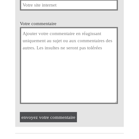
Votre commentaire
envoyez votre commentaire