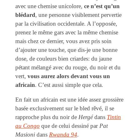
avec une chemise unicolore,
ce n’est qu’un
blédard
, une personne visiblement pervertie
par la civilisation occidentale. A l’opposée,
prenez le même gars avec la même chemise
mais chez ce dernier, vous avez pris soin
d’ajouter une touche, que dis-je une bonne
dose, de couleurs bien criardes: du jaune
pétant mélangé avec du rouge, du noir et du
vert,
vous aurez alors devant vous un
africain
. C’est aussi simple que cela.
En fait un africain est une idée assez grossière
basée exclusivement sur le bled rêvé, il se
rapproche plus du noir de
Hergé
dans
Tintin
au Congo
que de celui dessiné par
Pat
Masioni
dans
Rwanda 94
.