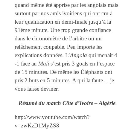
quand même été apprise par les angolais mais
surtout par nos amis ivoiriens qui ont cru à
leur qualification en demi-finale jusqu’à la
91ème minute. Une trop grande confiance
dans le chronomètre de l’arbitre ou un
relâchement coupable. Peu importe les
explications données. L’
Angola
qui menait 4
-1 face au
Mali
s’est pris 3 goals en l’espace
de 15 minutes. De même les Éléphants ont
pris 2 buts en 5 minutes. A qui la faute… je
vous laisse deviner.
Résumé du match Côte d’Ivoire – Algérie
http://www.youtube.com/watch?
v=zwKzD1MyZS8