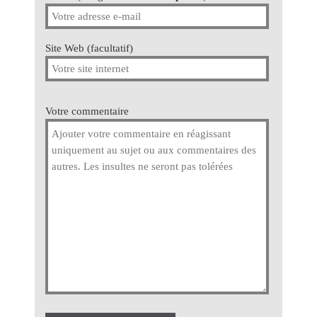
Site Web (facultatif)
Votre commentaire