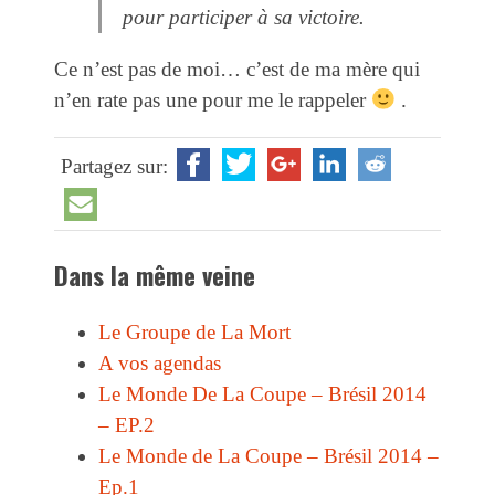
pour participer à sa victoire.
Ce n’est pas de moi… c’est de ma mère qui
n’en rate pas une pour me le rappeler
.
Partagez sur:
Dans la même veine
Le Groupe de La Mort
A vos agendas
Le Monde De La Coupe – Brésil 2014
– EP.2
Le Monde de La Coupe – Brésil 2014 –
Ep.1