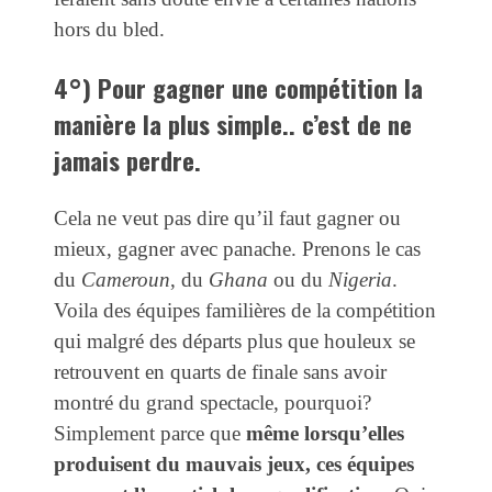
hors du bled.
4°) Pour gagner une compétition la
manière la plus simple.. c’est de ne
jamais perdre.
Cela ne veut pas dire qu’il faut gagner ou
mieux, gagner avec panache. Prenons le cas
du
Cameroun
, du
Ghana
ou du
Nigeria
.
Voila des équipes familières de la compétition
qui malgré des départs plus que houleux se
retrouvent en quarts de finale sans avoir
montré du grand spectacle, pourquoi?
Simplement parce que
même lorsqu’elles
produisent du mauvais jeux, ces équipes