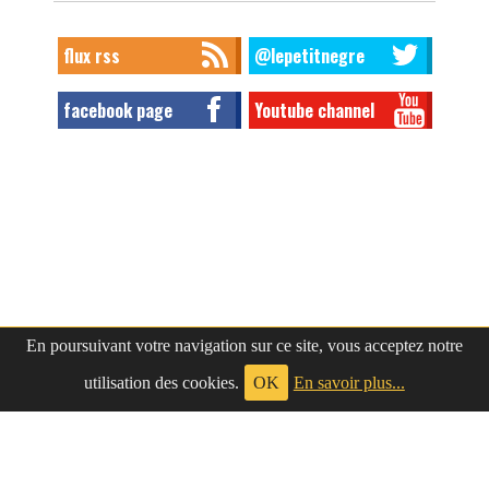
flux rss
@lepetitnegre
facebook page
Youtube channel
En poursuivant votre navigation sur ce site, vous acceptez notre
utilisation des cookies.
OK
En savoir plus...