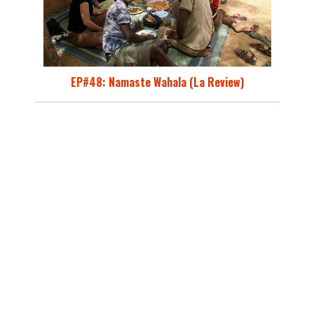
EP#48: Namaste Wahala (La Review)