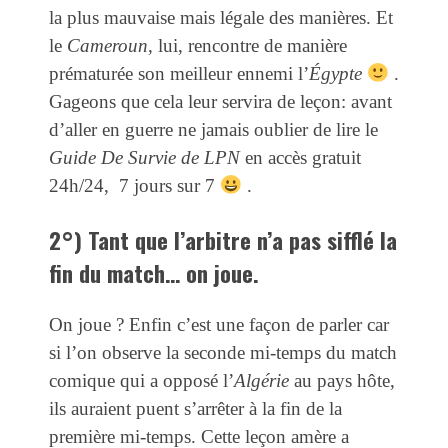
la plus mauvaise mais légale des manières. Et
le
Cameroun
, lui, rencontre de manière
prématurée son meilleur ennemi l’
Égypte
.
Gageons que cela leur servira de leçon: avant
d’aller en guerre ne jamais oublier de lire le
Guide De Survie de LPN
en accès gratuit
24h/24, 7 jours sur 7
.
2°) Tant que l’arbitre n’a pas sifflé la
fin du match… on joue.
On joue ? Enfin c’est une façon de parler car
si l’on observe la seconde mi-temps du match
comique qui a opposé l’
Algérie
au pays hôte,
ils auraient puent s’arrêter à la fin de la
première mi-temps. Cette leçon amère a