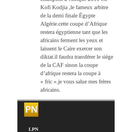
Kofi Kodjia ,le fameux arbitre
de la demi finale Égypte
Algérie.cette coupe d’Afrique
restera égyptienne tant que les
africains ferment les yeux et
laissent le Caire exercer son
diktat.il faudra transférer le siège
de la CAF sinon la coupe
d’afrique restera la coupe à
« fric ».je vous salue mes frères
africains.
LPN