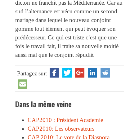
dicton ne franchit pas la Méditerranée. Car au
sud l’alternance est vécu comme un second
mariage dans lequel le nouveau conjoint
gomme tout élément qui peut évoquer son
prédécesseur. Ce qui est triste c’est que une
fois le travail fait, il traite sa nouvelle moitié
aussi mal que le conjoint répudié.
Partagez sur:
Dans la même veine
CAP2010 : Président Academie
CAP2010: Les observateurs
CAP 2010: Le vote de la Diaspora