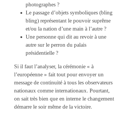
photographes ?
Le passage d’objets symboliques (bling
bling) représentant le pouvoir suprême
et/ou la nation d’une main à l’autre ?
Une personne qui dit au revoir à une
autre sur le perron du palais
présidentielle ?
Si il faut l’analyser, la cérémonie « à
l’européenne » fait tout pour envoyer un
message de continuité à tous les observateurs
nationaux comme internationaux. Pourtant,
on sait très bien que en interne le changement
démarre le soir même de la victoire.