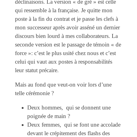
déclinaisons. La version « de gré » est celle
qui ressemble à la française. Je quitte mon
poste à la fin du contrat et je passe les clefs à
mon successeur après avoir asséné un dernier
discours bien lourd à mes collaborateurs. La
seconde version est le passage de témoin « de
force »: c’est le plus usité chez nous et c’est
celui qui vaut aux postes à responsabilités
leur statut précaire.
Mais au fond que veut-on voir lors d’une
telle cérémonie ?
Deux hommes, qui se donnent une
poignée de main ?
Deux femmes, qui se font une accolade
devant le crépitement des flashs des