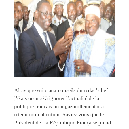
Alors que suite aux conseils du redac’ chef
j’étais occupé à ignorer l’actualité de la
politique français un « gazouillement » a
retenu mon attention. Saviez vous que le
Président de La République Française prend