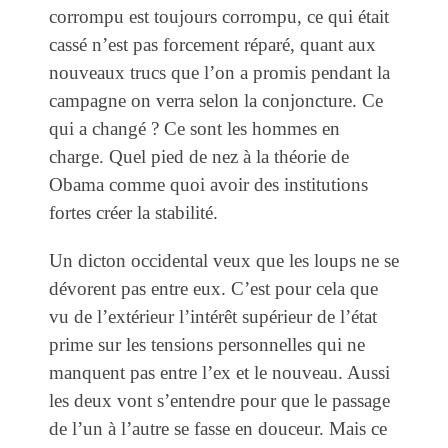
corrompu est toujours corrompu, ce qui était
cassé n’est pas forcement réparé, quant aux
nouveaux trucs que l’on a promis pendant la
campagne on verra selon la conjoncture. Ce
qui a changé ? Ce sont les hommes en
charge. Quel pied de nez à la théorie de
Obama comme quoi avoir des institutions
fortes créer la stabilité.
Un dicton occidental veux que les loups ne se
dévorent pas entre eux. C’est pour cela que
vu de l’extérieur l’intérêt supérieur de l’état
prime sur les tensions personnelles qui ne
manquent pas entre l’ex et le nouveau. Aussi
les deux vont s’entendre pour que le passage
de l’un à l’autre se fasse en douceur. Mais ce