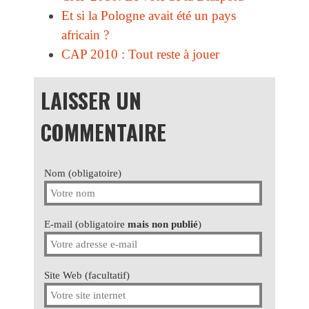
Et si la Pologne avait été un pays
africain ?
CAP 2010 : Tout reste à jouer
LAISSER UN
COMMENTAIRE
Nom (obligatoire)
E-mail (obligatoire
mais non publié
)
Site Web (facultatif)