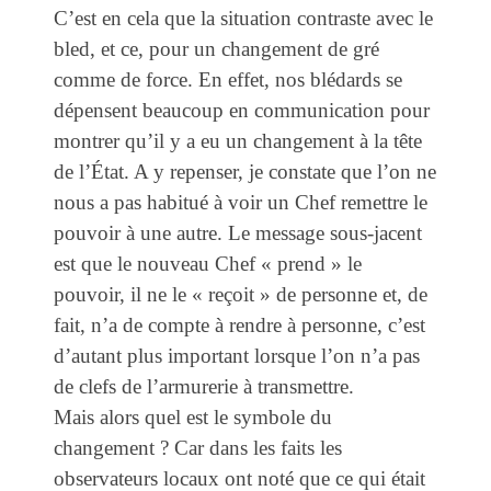
C’est en cela que la situation contraste avec le
bled, et ce, pour un changement de gré
comme de force. En effet, nos blédards se
dépensent beaucoup en communication pour
montrer qu’il y a eu un changement à la tête
de l’État. A y repenser, je constate que l’on ne
nous a pas habitué à voir un Chef remettre le
pouvoir à une autre. Le message sous-jacent
est que le nouveau Chef « prend » le
pouvoir, il ne le « reçoit » de personne et, de
fait, n’a de compte à rendre à personne, c’est
d’autant plus important lorsque l’on n’a pas
de clefs de l’armurerie à transmettre.
Mais alors quel est le symbole du
changement ? Car dans les faits les
observateurs locaux ont noté que ce qui était