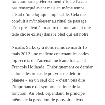
fonction sans prêter serment ? Je ne l’avais
pas remarqué avant mais en même temps
c’était d’une logique implacable. Cela me
conduit à m’intéresser au rituel de passage
d’un président à un autre (si pour autant une
telle chose existe) dans le bled qui est notre.
Nicolas Sarkozy a donc remis ce mardi 15
mais 2012 une mallette contenant les codes
top secrets de l’arsenal nucléaire français à
François Hollande. Théoriquement ce dernier
a donc désormais le pouvoir de détruire la
planète « en un seul clic » c’est vous dire
l’importance du symbole et donc de la
fonction. Au bled, cependant, le principe
même de la passation de pouvoir a deux