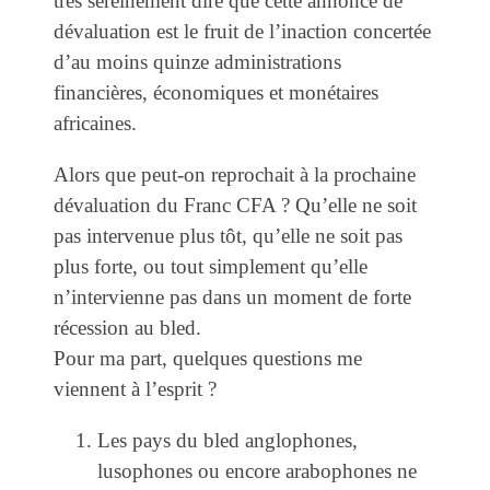
très sereinement dire que cette annonce de
dévaluation est le fruit de l’inaction concertée
d’au moins quinze administrations
financières, économiques et monétaires
africaines.
Alors que peut-on reprochait à la prochaine
dévaluation du Franc CFA ? Qu’elle ne soit
pas intervenue plus tôt, qu’elle ne soit pas
plus forte, ou tout simplement qu’elle
n’intervienne pas dans un moment de forte
récession au bled.
Pour ma part, quelques questions me
viennent à l’esprit ?
Les pays du bled anglophones,
lusophones ou encore arabophones ne