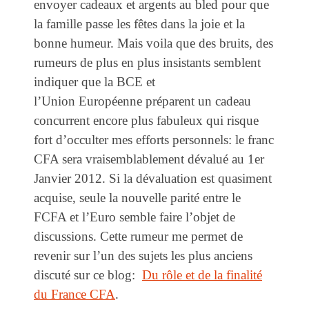
envoyer cadeaux et argents au bled pour que
la famille passe les fêtes dans la joie et la
bonne humeur. Mais voila que des bruits, des
rumeurs de plus en plus insistants semblent
indiquer que la BCE et
l’Union Européenne préparent un cadeau
concurrent encore plus fabuleux qui risque
fort d’occulter mes efforts personnels: le franc
CFA sera vraisemblablement dévalué au 1er
Janvier 2012. Si la dévaluation est quasiment
acquise, seule la nouvelle parité entre le
FCFA et l’Euro semble faire l’objet de
discussions. Cette rumeur me permet de
revenir sur l’un des sujets les plus anciens
discuté sur ce blog:
Du rôle et de la finalité
du France CFA
.