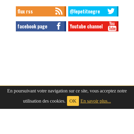
flux rss
@lepetitnegre
facebook page
Youtube channel
En poursuivant votre navigation sur ce site, vous acceptez notre
utilisation des cookies.
OK
En savoir plus...