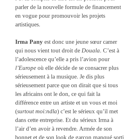
parler de la nouvelle formule de financement
en vogue pour promouvoir les projets
artistiques.
Irma Pany
est donc une jeune sœur camer
qui nous vient tout droit de
Douala
. C’est à
l’adolescence qu’elle a pris l’avion pour
l’Europe
où elle décide de se consacrer plus
sérieusement à la musique. Je dis plus
sérieusement parce que on dirait que si tous
les africains ont le don, ce qui fait la
différence entre un artiste et un vous et moi
(
surtout moi:ndla
) c’est le sérieux qu’il met
dans cette entreprise. Et du sérieux Irma à
l’air d’en avoir à revendre. Armée de son
bonnet et de son look de garçon manqué sorti