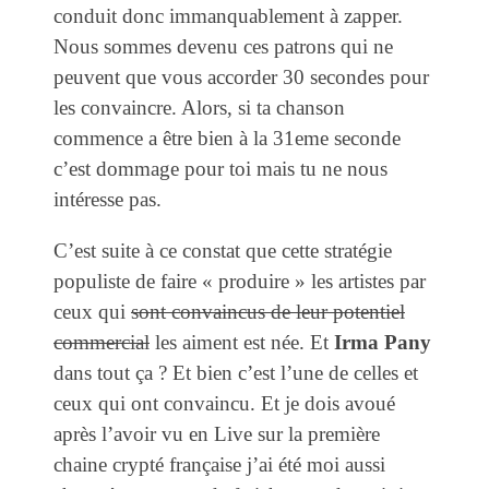
conduit donc immanquablement à zapper.
Nous sommes devenu ces patrons qui ne
peuvent que vous accorder 30 secondes pour
les convaincre. Alors, si ta chanson
commence a être bien à la 31eme seconde
c’est dommage pour toi mais tu ne nous
intéresse pas.
C’est suite à ce constat que cette stratégie
populiste de faire « produire » les artistes par
ceux qui
sont convaincus de leur potentiel
commercial
les aiment est née. Et
Irma Pany
dans tout ça ? Et bien c’est l’une de celles et
ceux qui ont convaincu. Et je dois avoué
après l’avoir vu en Live sur la première
chaine crypté française j’ai été moi aussi