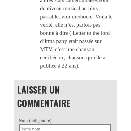
autres stars camerounaises sont
de niveau musical au plus
passable, voir mediocre. Voila le
verité, elle n’est parfois pas
bonne à dire ( Letter to the lord
d’irma pany etait passée sur
MTV, c’est une chanson
certifiée or; chanson qu’elle a
publiée à 22 ans).
LAISSER UN
COMMENTAIRE
Nom (obligatoire)