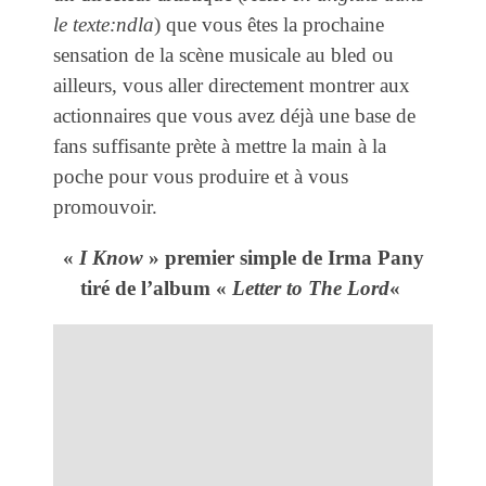
le texte:ndla
) que vous êtes la prochaine
sensation de la scène musicale au bled ou
ailleurs, vous aller directement montrer aux
actionnaires que vous avez déjà une base de
fans suffisante prète à mettre la main à la
poche pour vous produire et à vous
promouvoir.
«
I Know
» premier simple de Irma Pany
tiré de l’album «
Letter to The Lord
«