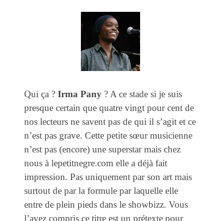
Qui ça ?
Irma Pany
? A ce stade si je suis
presque certain que quatre vingt pour cent de
nos lecteurs ne savent pas de qui il s’agit et ce
n’est pas grave. Cette petite sœur musicienne
n’est pas (encore) une superstar mais chez
nous à lepetitnegre.com elle a déjà fait
impression. Pas uniquement par son art mais
surtout de par la formule par laquelle elle
entre de plein pieds dans le showbizz. Vous
l’avez compris ce titre est un prétexte pour