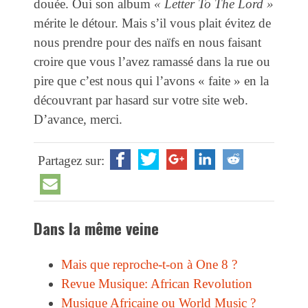
douée. Oui son album
« Letter To The Lord »
mérite le détour. Mais s’il vous plait évitez de
nous prendre pour des naïfs en nous faisant
croire que vous l’avez ramassé dans la rue ou
pire que c’est nous qui l’avons « faite » en la
découvrant par hasard sur votre site web.
D’avance, merci.
Partagez sur:
Dans la même veine
Mais que reproche-t-on à One 8 ?
Revue Musique: African Revolution
Musique Africaine ou World Music ?