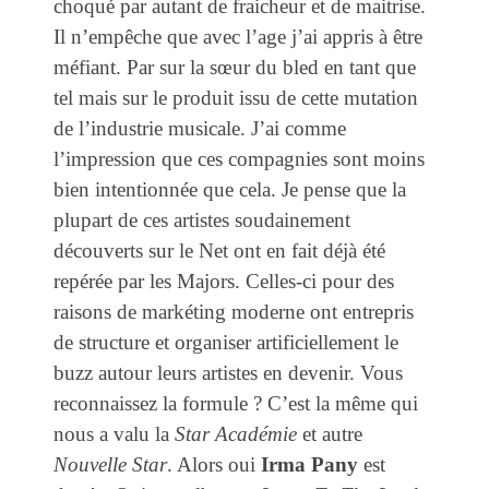
choqué par autant de fraicheur et de maitrise.
Il n’empêche que avec l’age j’ai appris à être
méfiant. Par sur la sœur du bled en tant que
tel mais sur le produit issu de cette mutation
de l’industrie musicale. J’ai comme
l’impression que ces compagnies sont moins
bien intentionnée que cela. Je pense que la
plupart de ces artistes soudainement
découverts sur le Net ont en fait déjà été
repérée par les Majors. Celles-ci pour des
raisons de markéting moderne ont entrepris
de structure et organiser artificiellement le
buzz autour leurs artistes en devenir. Vous
reconnaissez la formule ? C’est la même qui
nous a valu la
Star Académie
et autre
Nouvelle Star
. Alors oui
Irma Pany
est