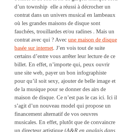
d’un township elle a réussi à décrocher un
contrat dans un univers musical en lambeaux
où les grandes maisons de disque sont
fauchées, trouillardes et/ou radines . Mais un
contrat avec qui ? Avec
une maison de disque
basée sur internet
. J’en vois tout de suite
certains d’entre vous arrêter leur lecture de ce
billet. En effet, n’importe qui, peux ouvrir
une site web, payer un bon infographiste
pour qu’il soit sexy, ajouter de belle image et
de la musique pour se donner des airs de
maison de disque. Ce n’est pas le cas ici. Ici il
s’agit d’un nouveau model qui propose un
financement alternatif de vos oeuvres
musicales. En effet, plutôt que de convaincre
un directeur artistique (
A&R en anglais dans