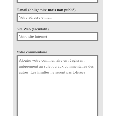
E-mail (obligatoire
mais non publié
)
Site Web (facultatif)
Votre commentaire