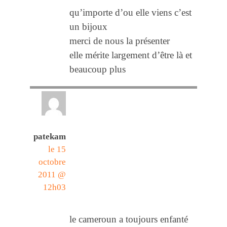
qu’importe d’ou elle viens c’est
un bijoux
merci de nous la présenter
elle mérite largement d’être là et
beaucoup plus
patekam
le 15
octobre
2011 @
12h03
le cameroun a toujours enfanté