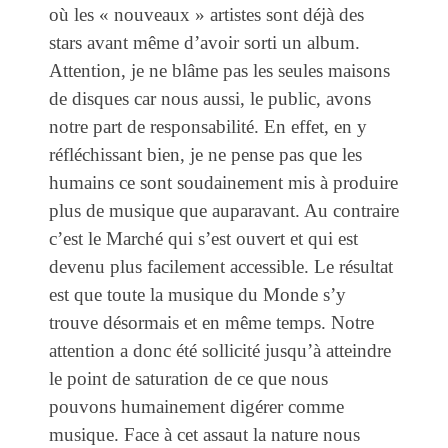
où les « nouveaux » artistes sont déjà des
stars avant même d’avoir sorti un album.
Attention, je ne blâme pas les seules maisons
de disques car nous aussi, le public, avons
notre part de responsabilité. En effet, en y
réfléchissant bien, je ne pense pas que les
humains ce sont soudainement mis à produire
plus de musique que auparavant. Au contraire
c’est le Marché qui s’est ouvert et qui est
devenu plus facilement accessible. Le résultat
est que toute la musique du Monde s’y
trouve désormais et en même temps. Notre
attention a donc été sollicité jusqu’à atteindre
le point de saturation de ce que nous
pouvons humainement digérer comme
musique. Face à cet assaut la nature nous