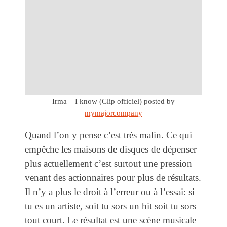
Irma – I know (Clip officiel)
posted by
mymajorcompany
Quand l’on y pense c’est très malin. Ce qui
empêche les maisons de disques de dépenser
plus actuellement c’est surtout une pression
venant des actionnaires pour plus de résultats.
Il n’y a plus le droit à l’erreur ou à l’essai: si
tu es un artiste, soit tu sors un hit soit tu sors
tout court. Le résultat est une scène musicale