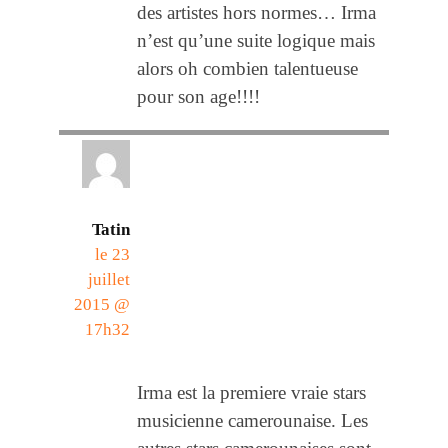
des artistes hors normes… Irma
n’est qu’une suite logique mais
alors oh combien talentueuse
pour son age!!!!
Tatin
le 23
juillet
2015 @
17h32
Irma est la premiere vraie stars
musicienne camerounaise. Les