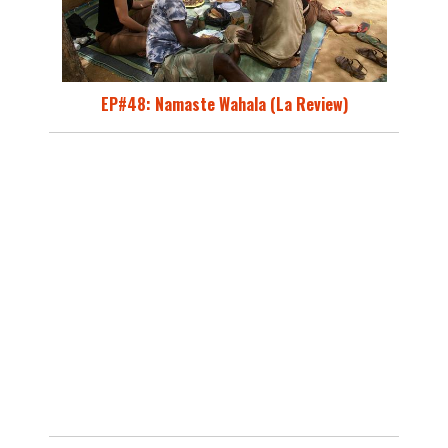
EP#48: Namaste Wahala (La Review)