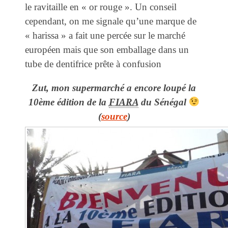
le ravitaille en « or rouge ». Un conseil
cependant, on me signale qu’une marque de
« harissa » a fait une percée sur le marché
européen mais que son emballage dans un
tube de dentifrice prête à confusion
Zut, mon supermarché a encore loupé la
10ème édition de la
FIARA
du Sénégal
(
source
)