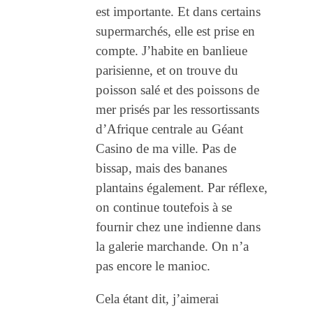
est importante. Et dans certains
supermarchés, elle est prise en
compte. J’habite en banlieue
parisienne, et on trouve du
poisson salé et des poissons de
mer prisés par les ressortissants
d’Afrique centrale au Géant
Casino de ma ville. Pas de
bissap, mais des bananes
plantains également. Par réflexe,
on continue toutefois à se
fournir chez une indienne dans
la galerie marchande. On n’a
pas encore le manioc.
Cela étant dit, j’aimerai