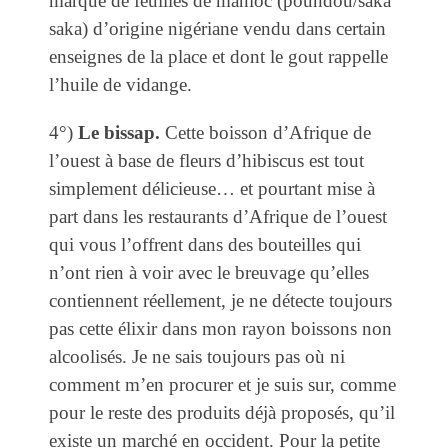
marque de feuilles de manioc (poundou/saka
saka) d’origine nigériane vendu dans certain
enseignes de la place et dont le gout rappelle
l’huile de vidange.
4°)
Le bissap.
Cette boisson d’Afrique de
l’ouest à base de fleurs d’hibiscus est tout
simplement délicieuse… et pourtant mise à
part dans les restaurants d’Afrique de l’ouest
qui vous l’offrent dans des bouteilles qui
n’ont rien à voir avec le breuvage qu’elles
contiennent réellement, je ne détecte toujours
pas cette élixir dans mon rayon boissons non
alcoolisés. Je ne sais toujours pas où ni
comment m’en procurer et je suis sur, comme
pour le reste des produits déjà proposés, qu’il
existe un marché en occident. Pour la petite