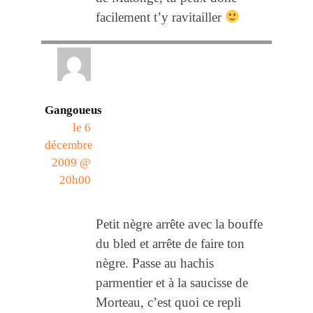
facilement t’y ravitailler
Gangoueus
le 6
décembre
2009 @
20h00
Petit nègre arrête avec la bouffe
du bled et arrête de faire ton
nègre. Passe au hachis
parmentier et à la saucisse de
Morteau, c’est quoi ce repli