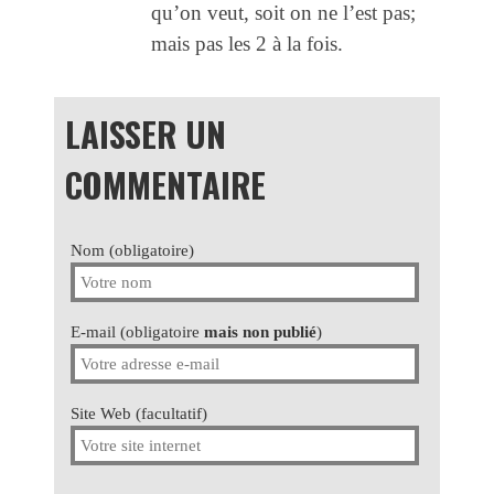
qu’on veut, soit on ne l’est pas;
mais pas les 2 à la fois.
LAISSER UN
COMMENTAIRE
Nom (obligatoire)
E-mail (obligatoire
mais non publié
)
Site Web (facultatif)