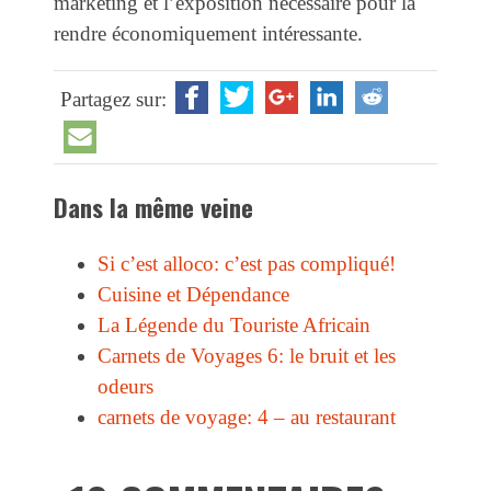
marketing et l’exposition nécessaire pour la
rendre économiquement intéressante.
Partagez sur:
Dans la même veine
Si c’est alloco: c’est pas compliqué!
Cuisine et Dépendance
La Légende du Touriste Africain
Carnets de Voyages 6: le bruit et les
odeurs
carnets de voyage: 4 – au restaurant