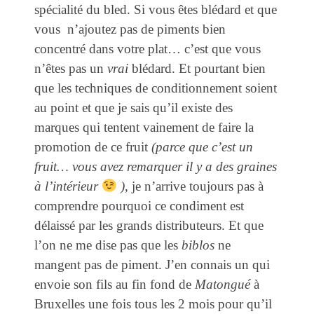
spécialité du bled. Si vous êtes blédard et que
vous n’ajoutez pas de piments bien
concentré dans votre plat… c’est que vous
n’êtes pas un
vrai
blédard. Et pourtant bien
que les techniques de conditionnement soient
au point et que je sais qu’il existe des
marques qui tentent vainement de faire la
promotion de ce fruit
(parce que c’est un
fruit… vous avez remarquer il y a des graines
à l’intérieur
)
, je n’arrive toujours pas à
comprendre pourquoi ce condiment est
délaissé par les grands distributeurs. Et que
l’on ne me dise pas que les
biblos
ne
mangent pas de piment. J’en connais un qui
envoie son fils au fin fond de
Matongué
à
Bruxelles une fois tous les 2 mois pour qu’il