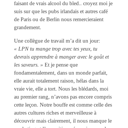
faisant de vrais alcool du bled.. croyez moi je
suis sur que les pubs irlandais et autres café
de Paris ou de Berlin nous remercieraient
grandement.
Une collègue de travail m’a dit un jour:
« LPN tu mange trop avec tes yeux, tu
devrais apprendre à manger avec le goût et
les saveurs. »
Et je pense que
fondamentalement, dans un monde parfait,
elle aurait totalement raison, hélas dans la
vraie vie, elle a tort. Nous les blédards, moi
au premier rang, n’avons pas encore compris
cette leçon. Notre bouffe est comme celle des
autres cultures riches et merveilleuse à
découvrir mais clairement, il nous manque le