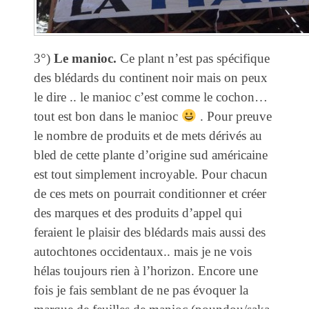
3°)
Le manioc.
Ce plant n’est pas spécifique
des blédards du continent noir mais on peux
le dire .. le manioc c’est comme le cochon…
tout est bon dans le manioc
. Pour preuve
le nombre de produits et de mets dérivés au
bled de cette plante d’origine sud américaine
est tout simplement incroyable. Pour chacun
de ces mets on pourrait conditionner et créer
des marques et des produits d’appel qui
feraient le plaisir des blédards mais aussi des
autochtones occidentaux.. mais je ne vois
hélas toujours rien à l’horizon. Encore une
fois je fais semblant de ne pas évoquer la