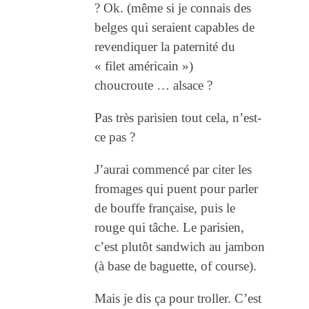
? Ok. (même si je connais des
belges qui seraient capables de
revendiquer la paternité du
« filet américain »)
choucroute … alsace ?
Pas très parisien tout cela, n’est-
ce pas ?
J’aurai commencé par citer les
fromages qui puent pour parler
de bouffe française, puis le
rouge qui tâche. Le parisien,
c’est plutôt sandwich au jambon
(à base de baguette, of course).
Mais je dis ça pour troller. C’est