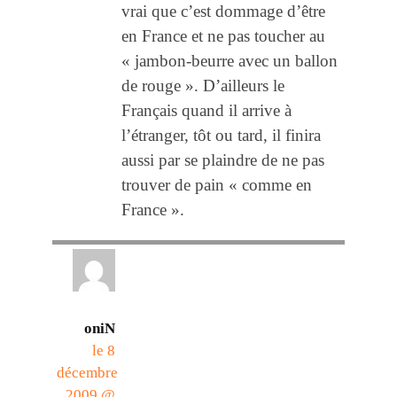
vrai que c’est dommage d’être
en France et ne pas toucher au
« jambon-beurre avec un ballon
de rouge ». D’ailleurs le
Français quand il arrive à
l’étranger, tôt ou tard, il finira
aussi par se plaindre de ne pas
trouver de pain « comme en
France ».
oniN
le 8
décembre
2009 @