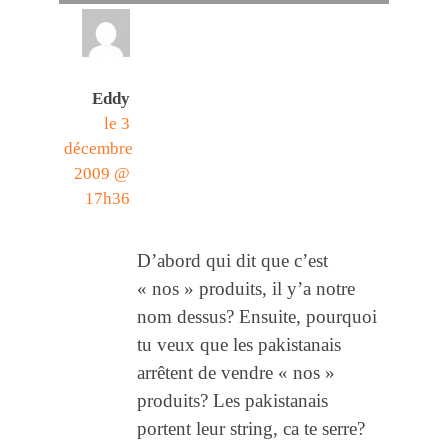
Eddy
le 3
décembre
2009 @
17h36
D’abord qui dit que c’est
« nos » produits, il y’a notre
nom dessus? Ensuite, pourquoi
tu veux que les pakistanais
arrêtent de vendre « nos »
produits? Les pakistanais
portent leur string, ca te serre?