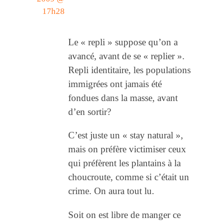
17h28
Le « repli » suppose qu’on a
avancé, avant de se « replier ».
Repli identitaire, les populations
immigrées ont jamais été
fondues dans la masse, avant
d’en sortir?
C’est juste un « stay natural »,
mais on préfère victimiser ceux
qui préfèrent les plantains à la
choucroute, comme si c’était un
crime. On aura tout lu.
Soit on est libre de manger ce