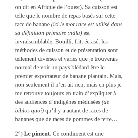
on dit en Afrique de l’ouest). Sa cuisson est
telle que le nombre de repas basés sur cette
race de banane
(ici le mot race est utilisé dans
sa définition primaire :ndla)
est
invraisemblable. Bouilli, frit, écrasé, les
méthodes de cuisson et de présentation sont
tellement diverses et variés que je trouverais
normal de voir un pays blédard être le
premier exportateur de banane plantain. Mais,
non seulement il n’en ait rien, mais en plus je
me retrouve toujours en train d’expliquer à
des audiences d’indigènes médusées
(de
biblos quoi)
qu’il y a autant de races de
bananes que de races de pommes de terre…
2°)
Le piment.
Ce condiment est une