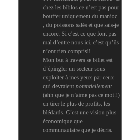
chez les biblos ce n’est pas pour
bouffer uniquement du manioc
, du poissons salés et que sais-je
encore. Si c’est ce que font pas
mal d’entre nous ici, c’est qu’ils
n’ont rien compris!!
Mon but à travers se billet est
d’épingler un secteur sous
exploiter à mes yeux par ceux
qui devraient
potentiellement
(ahh que je n’aime pas ce mot!!)
en tirer le plus de profits, les
blédards. C’est une vision plus
économique que
communautaire que je décris.