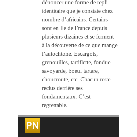
dénoncer une forme de repli
identitaire que je constate chez
nombre d’africains. Certains
sont en Ile de France depuis
plusieurs dizaines et se ferment
à la découverte de ce que mange
l’autochtone. Escargots,
grenouilles, tartiflette, fondue
savoyarde, boeuf tartare,
choucroute, etc. Chacun reste
reclus derrière ses
fondamentaux. C’est
regrettable.