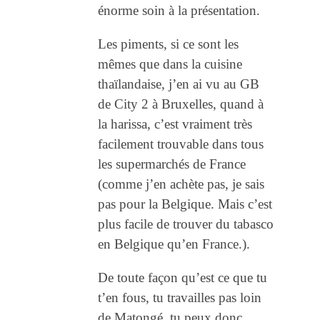
énorme soin à la présentation.
Les piments, si ce sont les
mêmes que dans la cuisine
thaïlandaise, j’en ai vu au GB
de City 2 à Bruxelles, quand à
la harissa, c’est vraiment très
facilement trouvable dans tous
les supermarchés de France
(comme j’en achète pas, je sais
pas pour la Belgique. Mais c’est
plus facile de trouver du tabasco
en Belgique qu’en France.).
De toute façon qu’est ce que tu
t’en fous, tu travailles pas loin
de Matongé, tu peux donc