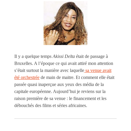
Il y a quelque temps
Akissi Delta
était de passage à
Bruxelles. A l’époque ce qui avait attiré mon attention
s’était surtout la manière avec laquelle
sa venue avait
été orchestrée
de main de maitre. Et comment elle était
passée quasi inaperçue aux yeux des média de la
capitale européenne. Aujourd’hui je reviens sur la
raison première de sa venue : le financement et les
débouchés des films et séries africaines.