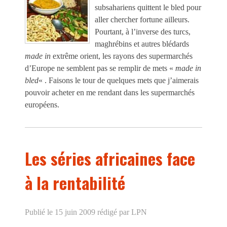
subsahariens quittent le bled pour
aller chercher fortune ailleurs.
Pourtant, à l’inverse des turcs,
maghrébins et autres blédards
made in
extrême orient, les rayons des supermarchés
d’Europe ne semblent pas se remplir de mets «
made in
bled
« . Faisons le tour de quelques mets que j’aimerais
pouvoir acheter en me rendant dans les supermarchés
européens.
Les séries africaines face
à la rentabilité
Publié le 15 juin 2009
rédigé par LPN