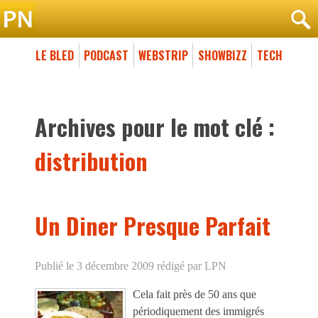
LE BLED
PODCAST
WEBSTRIP
SHOWBIZZ
TECH
Archives pour le mot clé :
distribution
Un Diner Presque Parfait
Publié le 3 décembre 2009
rédigé par LPN
Cela fait près de 50 ans que
périodiquement des immigrés