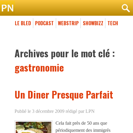
LE BLED
PODCAST
WEBSTRIP
SHOWBIZZ
TECH
Archives pour le mot clé :
gastronomie
Un Diner Presque Parfait
Publié le 3 décembre 2009
rédigé par LPN
Cela fait près de 50 ans que
périodiquement des immigrés