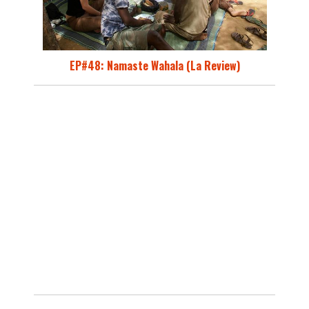
EP#48: Namaste Wahala (La Review)