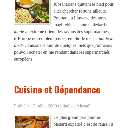
subsahariens quittent le bled pour
aller chercher fortune ailleurs.
Pourtant, à l’inverse des turcs,
maghrébins et autres blédards
made in
extrême orient, les rayons des supermarchés
d’Europe ne semblent pas se remplir de mets «
made in
bled
« . Faisons le tour de quelques mets que j’aimerais
pouvoir acheter en me rendant dans les supermarchés
européens.
Cuisine et Dépendance
Publié le 13 juillet 2009
rédigé par MastaP
Le plus grand pari pour un
bledard expatrié c’est de réussir à