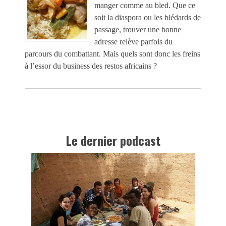
manger comme au bled. Que ce
soit la diaspora ou les blédards de
passage, trouver une bonne
adresse relève parfois du
parcours du combattant. Mais quels sont donc les freins
à l’essor du business des restos africains ?
Le dernier podcast