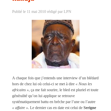
Publié le 11 mai 2010
rédigé par LPN
A chaque fois que j’entends une interview d’un blédard
hors de chez lui où celui-ci se met à dire
« Nous les
africains »
, ça me fait sourire, le bled est pluriel et toute
généralité qu’on lui applique se retrouve
systématiquement battu en brèche par l’une ou l’autre
« affaire ».
Le dernier cas en date est celui de
Serigne