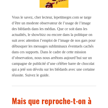
Vous le savez, cher lecteur, lepetitnegre.com se targe
d’être un modeste observateur de l’usage de l’image
des blédards dans les médias. Que ce soit dans les
actualités, le showbizz ou encore dans la politique on
suit avec attention l’emploi de l’image de nos gars pour
débusquer les messages subliminaux éventuels cachés
dans ces supports. Dans le cadre de cette mission
d’observation, nous nous arrêtons aujourd’hui sur un
campagne de publicité d’une célèbre barre de chocolat
qui a jeté son dévolu sur les blédards avec une certaine
réussite. Suivez le guide.
Mais que reproche-t-on à