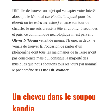
Difficile de trouver un sujet qui va capter votre intérêt
alors que le Mondial
(de Football.. ajouté pour les
étourdi ou les extra-terrestres)
entame son tour de
chauffe. Je me suis creusé la tête environ… 5 secondes,
et puis, ce communiqué nécrologique m’est parvenu:
Oliver N’Goma
venait de mourir. Ni une, ni deux, je
venais de trouver là l’occasion de parler d’un
phénomène dont tous les mélomanes de la Terre n’ont
pas conscience mais qui constitue la majorité des
musiques que nous écoutons tous les jours j’ai nommé
le phénomène des
One Hit Wonder
.
Un cheveu dans le soupou
kandja