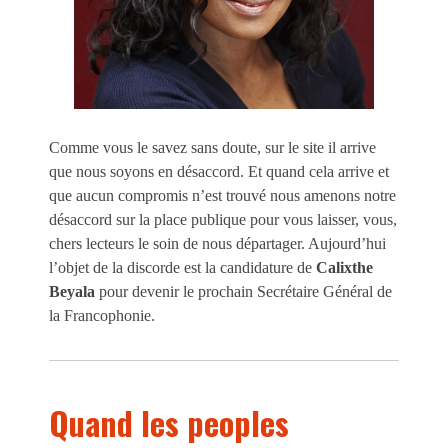
Comme vous le savez sans doute, sur le site il arrive
que nous soyons en désaccord. Et quand cela arrive et
que aucun compromis n’est trouvé nous amenons notre
désaccord sur la place publique pour vous laisser, vous,
chers lecteurs le soin de nous départager. Aujourd’hui
l’objet de la discorde est la candidature de
Calixthe
Beyala
pour devenir le prochain Secrétaire Général de
la Francophonie.
Quand les peoples