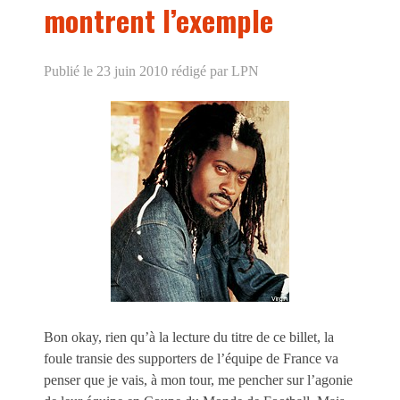
montrent l’exemple
Publié le 23 juin 2010
rédigé par LPN
Bon okay, rien qu’à la lecture du titre de ce billet, la
foule transie des supporters de l’équipe de France va
penser que je vais, à mon tour, me pencher sur l’agonie