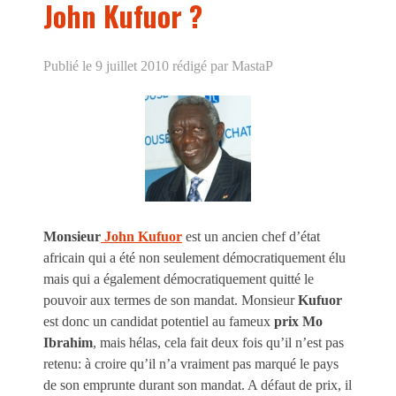
John Kufuor ?
Publié le 9 juillet 2010
rédigé par MastaP
Monsieur
John Kufuor
est un ancien chef d’état
africain qui a été non seulement démocratiquement élu
mais qui a également démocratiquement quitté le
pouvoir aux termes de son mandat. Monsieur
Kufuor
est donc un candidat potentiel au fameux
prix Mo
Ibrahim
, mais hélas, cela fait deux fois qu’il n’est pas
retenu: à croire qu’il n’a vraiment pas marqué le pays
de son emprunte durant son mandat. A défaut de prix, il