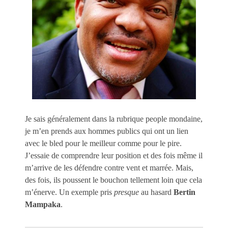
Je sais généralement dans la rubrique people mondaine,
je m’en prends aux hommes publics qui ont un lien
avec le bled pour le meilleur comme pour le pire.
J’essaie de comprendre leur position et des fois même il
m’arrive de les défendre contre vent et marrée. Mais,
des fois, ils poussent le bouchon tellement loin que cela
m’énerve. Un exemple pris
presque
au hasard
Bertin
Mampaka
.