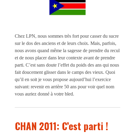
Chez LPN, nous sommes très fort pour casser du sucre
sur le dos des anciens et de leurs choix. Mais, parfois,
nous avons quand même la sagesse de prendre du recul
et de nous placer dans leur contexte avant de prendre
parti. C’est sans doute l’effet du poids des ans qui nous
fait doucement glisser dans le camps des vieux. Quoi
qu’il en soit je vous propose aujourd’hui l’exercice
suivant: revenir en arrière 50 ans pour voir quel nom
vous auriez donné à votre bled.
CHAN 2011: C’est parti !