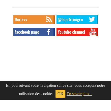
flux rss
@lepetitnegre
facebook page
Youtube channel
En poursuivant votre navigation sur ce site, vous acceptez notre
utilisation des cookies.
OK
En savoir plus...