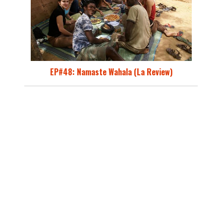
EP#48: Namaste Wahala (La Review)