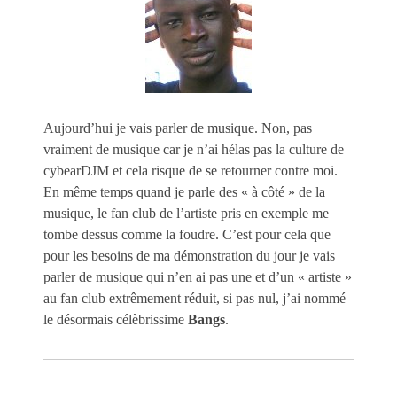
Aujourd’hui je vais parler de musique. Non, pas
vraiment de musique car je n’ai hélas pas la culture de
cybearDJM et cela risque de se retourner contre moi.
En même temps quand je parle des « à côté » de la
musique, le fan club de l’artiste pris en exemple me
tombe dessus comme la foudre. C’est pour cela que
pour les besoins de ma démonstration du jour je vais
parler de musique qui n’en ai pas une et d’un « artiste »
au fan club extrêmement réduit, si pas nul, j’ai nommé
le désormais célèbrissime
Bangs
.