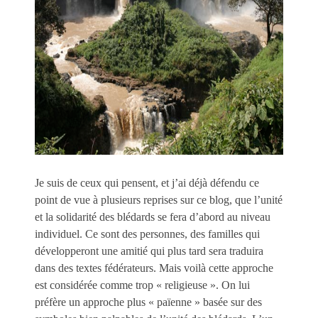
Je suis de ceux qui pensent, et j’ai déjà défendu ce
point de vue à plusieurs reprises sur ce blog, que l’unité
et la solidarité des blédards se fera d’abord au niveau
individuel. Ce sont des personnes, des familles qui
développeront une amitié qui plus tard sera traduira
dans des textes fédérateurs. Mais voilà cette approche
est considérée comme trop « religieuse ». On lui
préfère un approche plus « païenne » basée sur des