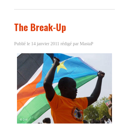
The Break-Up
Publié le 14 janvier 2011
rédigé par MastaP