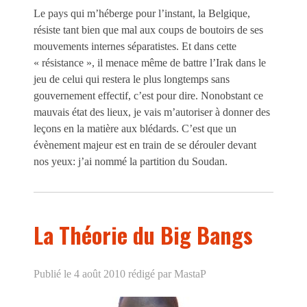
Le pays qui m’héberge pour l’instant, la Belgique,
résiste tant bien que mal aux coups de boutoirs de ses
mouvements internes séparatistes. Et dans cette
« résistance », il menace même de battre l’Irak dans le
jeu de celui qui restera le plus longtemps sans
gouvernement effectif, c’est pour dire. Nonobstant ce
mauvais état des lieux, je vais m’autoriser à donner des
leçons en la matière aux blédards. C’est que un
évènement majeur est en train de se dérouler devant
nos yeux: j’ai nommé la partition du Soudan.
La Théorie du Big Bangs
Publié le 4 août 2010
rédigé par MastaP