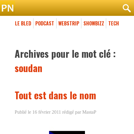
LE BLED
PODCAST
WEBSTRIP
SHOWBIZZ
TECH
Archives pour le mot clé :
soudan
Tout est dans le nom
Publié le 16 février 2011
rédigé par MastaP