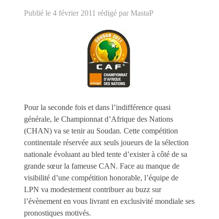
Publié le 4 février 2011
rédigé par MastaP
Pour la seconde fois et dans l’indifférence quasi
générale, le Championnat d’Afrique des Nations
(CHAN) va se tenir au Soudan. Cette compétition
continentale réservée aux seuls joueurs de la sélection
nationale évoluant au bled tente d’exister à côté de sa
grande sœur la fameuse CAN. Face au manque de
visibilité d’une compétition honorable, l’équipe de
LPN va modestement contribuer au buzz sur
l’évènement en vous livrant en exclusivité mondiale ses
pronostiques motivés.