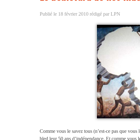
Publié le 18 février 2010
rédigé par LPN
Comme vous le savez tous (n’est-ce pas que vous l
bled leur 50 ans d’indépendance. Et comme vous le