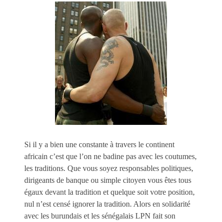
Si il y a bien une constante à travers le continent
africain c’est que l’on ne badine pas avec les coutumes,
les traditions. Que vous soyez responsables politiques,
dirigeants de banque ou simple citoyen vous êtes tous
égaux devant la tradition et quelque soit votre position,
nul n’est censé ignorer la tradition. Alors en solidarité
avec les burundais et les sénégalais LPN fait son