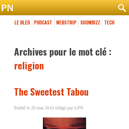
LE BLED
PODCAST
WEBSTRIP
SHOWBIZZ
TECH
Archives pour le mot clé :
religion
The Sweetest Tabou
Publié le 20 mai 2010
rédigé par LPN