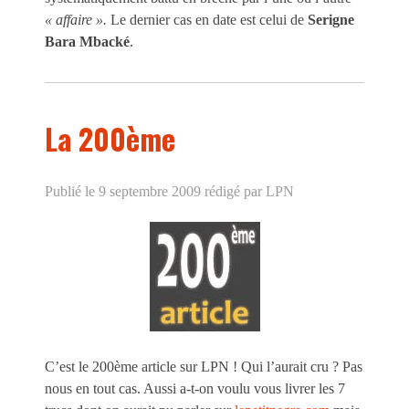
« affaire ».
Le dernier cas en date est celui de
Serigne
Bara Mbacké
.
La 200ème
Publié le 9 septembre 2009
rédigé par LPN
C’est le 200ème article sur LPN ! Qui l’aurait cru ? Pas
nous en tout cas. Aussi a-t-on voulu vous livrer les 7