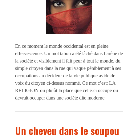
En ce moment le monde occidental est en pleine
effervescence. Un mot tabou a été lâché dans l’arène de
la société et visiblement il fait peur à tout le monde, du
simple citoyen dans la rue qui vaque péniblement à ses
occupations au décideur de la vie publique avide de
voix du citoyen ci-dessus nommé. Ce mot c’est: LA
RELIGION ou plutôt la place que celle-ci occupe ou
devrait occuper dans une société dite moderne.
Un cheveu dans le soupou