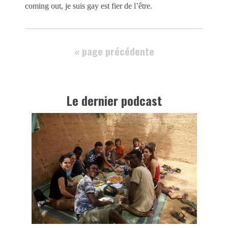
coming out, je suis gay est fier de l’être.
« page précédente
Le dernier podcast