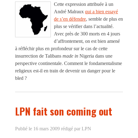
Cette expression attribuée à un
André Malraux
qui a bien essayé
de s’en défendre
, semble de plus en
plus se vérifier dans l’actualité.
Avec près de 300 morts en 4 jours
d’affrontement, on est bien amené
à réfléchir plus en profondeur sur le cas de cette
insurrection de Talibans
made in
Nigeria dans une
perspective continentale. Comment le fondamentalisme
religieux est-il en train de devenir un danger pour le
bled ?
LPN fait son coming out
Publié le 16 mars 2009
rédigé par LPN