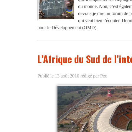
du monde. Non, c’est égaleme
devrais-je dire un forum de p
qui veut bien l’écouter. Der
pour le Développement (OMD).
L’Afrique du Sud de l’int
Publié le 13 août 2010
rédigé par Pec