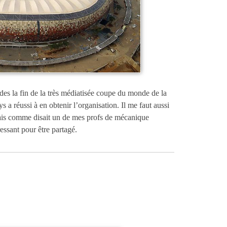
es la fin de la très médiatisée coupe du monde de la
a réussi à en obtenir l’organisation. Il me faut aussi
 mais comme disait un de mes profs de mécanique
essant pour être partagé.