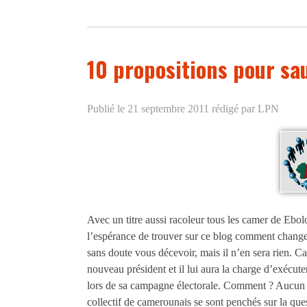
10 propositions pour sa
Publié le 21 septembre 2011
rédigé par LPN
Avec un titre aussi racoleur tous les camer de Eb
l’espérance de trouver sur ce blog comment changer
sans doute vous décevoir, mais il n’en sera rien. C
nouveau président et il lui aura la charge d’exécute
lors de sa campagne électorale. Comment ? Aucun 
collectif de camerounais se sont penchés sur la que