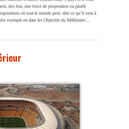
nt, des fois, une force de proposition ou plutôt
ropositions où tout le monde peut dire ce qu’il veut à
nière exemple en date les Objectifs du Millénaire…
érieur