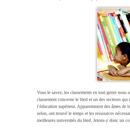
Vous le savez, les classements en tout genre nous 
classement concerne le bled et un des secteurs qui
l’éducation supérieur. Apparemment des âmes de bon
selon, ont trouvé le temps et les ressources nécessair
meilleures universités du bled. Jetons-y donc un co