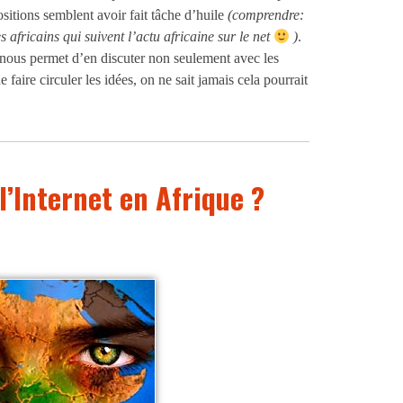
tions semblent avoir fait tâche d’huile
(comprendre:
s africains qui suivent l’actu africaine sur le net
)
.
 nous permet d’en discuter non seulement avec les
 faire circuler les idées, on ne sait jamais cela pourrait
’Internet en Afrique ?