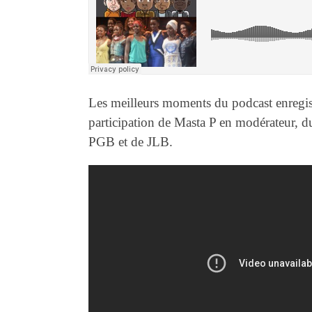
Les meilleurs moments du podcast enregi
participation de Masta P en modérateur, 
PGB et de JLB.