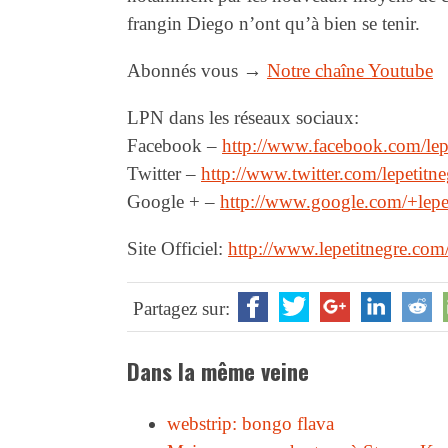
frangin Diego n’ont qu’à bien se tenir.
Abonnés vous →
Notre chaîne Youtube
LPN dans les réseaux sociaux:
Facebook –
http://www.facebook.com/lep
Twitter –
http://www.twitter.com/lepetitne
Google + –
http://www.google.com/+lepe
Site Officiel:
http://www.lepetitnegre.com
Partagez sur:
Dans la même veine
webstrip: bongo flava