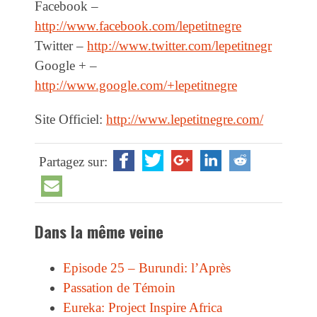
Facebook –
http://www.facebook.com/lepetitnegre
Twitter –
http://www.twitter.com/lepetitnegr
Google + –
http://www.google.com/+lepetitnegre
Site Officiel:
http://www.lepetitnegre.com/
Partagez sur:
Dans la même veine
Episode 25 – Burundi: l’Après
Passation de Témoin
Eureka: Project Inspire Africa