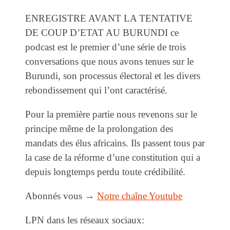
ENREGISTRE AVANT LA TENTATIVE
DE COUP D’ETAT AU BURUNDI ce
podcast est le premier d’une série de trois
conversations que nous avons tenues sur le
Burundi, son processus électoral et les divers
rebondissement qui l’ont caractérisé.
Pour la première partie nous revenons sur le
principe même de la prolongation des
mandats des élus africains. Ils passent tous par
la case de la réforme d’une constitution qui a
depuis longtemps perdu toute crédibilité.
Abonnés vous →
Notre chaîne Youtube
LPN dans les réseaux sociaux: