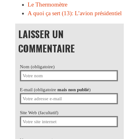
Le Thermomètre
A quoi ça sert (13): L’avion présidentiel
LAISSER UN
COMMENTAIRE
Nom (obligatoire)
E-mail (obligatoire
mais non publié
)
Site Web (facultatif)