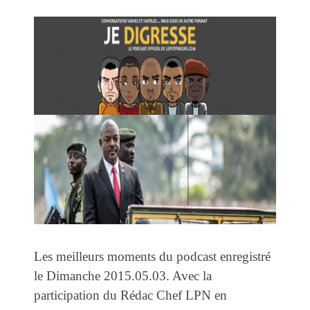
Les meilleurs moments du podcast enregistré
le Dimanche 2015.05.03. Avec la
participation du Rédac Chef LPN en