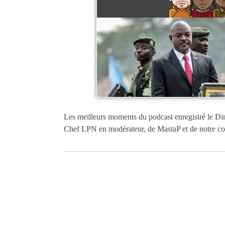
Les meilleurs moments du podcast enregistré le D
Chef LPN en modérateur, de MastaP et de notre c