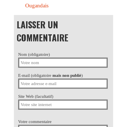
Ougandais
LAISSER UN
COMMENTAIRE
Nom (obligatoire)
E-mail (obligatoire
mais non publié
)
Site Web (facultatif)
Votre commentaire