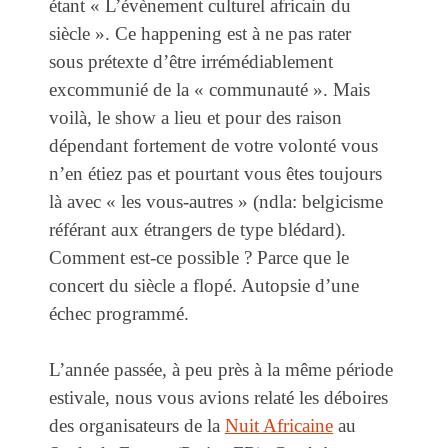
étant « L’évènement culturel africain du
siècle ». Ce happening est à ne pas rater
sous prétexte d’être irrémédiablement
excommunié de la « communauté ». Mais
voilà, le show a lieu et pour des raison
dépendant fortement de votre volonté vous
n’en étiez pas et pourtant vous êtes toujours
là avec « les vous-autres » (ndla: belgicisme
référant aux étrangers de type blédard).
Comment est-ce possible ? Parce que le
concert du siècle a flopé. Autopsie d’une
échec programmé.
L’année passée, à peu près à la même période
estivale, nous vous avions relaté les déboires
des organisateurs de la
Nuit Africaine
au