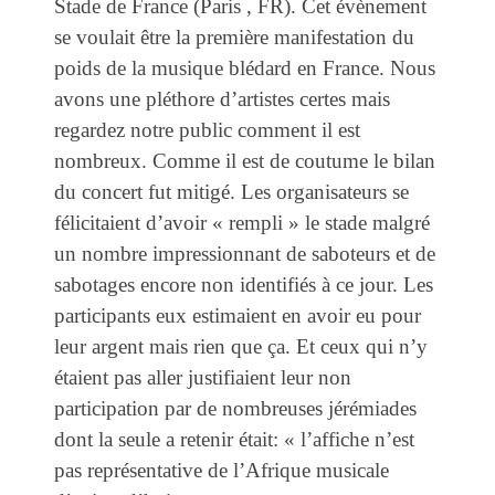
Stade de France (Paris , FR). Cet évènement
se voulait être la première manifestation du
poids de la musique blédard en France. Nous
avons une pléthore d’artistes certes mais
regardez notre public comment il est
nombreux. Comme il est de coutume le bilan
du concert fut mitigé. Les organisateurs se
félicitaient d’avoir « rempli » le stade malgré
un nombre impressionnant de saboteurs et de
sabotages encore non identifiés à ce jour. Les
participants eux estimaient en avoir eu pour
leur argent mais rien que ça. Et ceux qui n’y
étaient pas aller justifiaient leur non
participation par de nombreuses jérémiades
dont la seule a retenir était: « l’affiche n’est
pas représentative de l’Afrique musicale