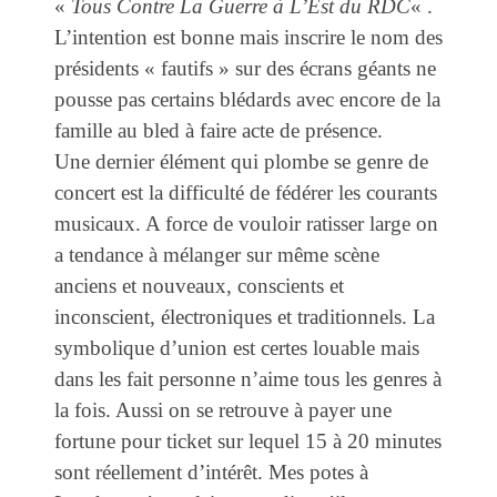
«
Tous Contre La Guerre à L’Est du RDC
« .
L’intention est bonne mais inscrire le nom des
présidents « fautifs » sur des écrans géants ne
pousse pas certains blédards avec encore de la
famille au bled à faire acte de présence.
Une dernier élément qui plombe se genre de
concert est la difficulté de fédérer les courants
musicaux. A force de vouloir ratisser large on
a tendance à mélanger sur même scène
anciens et nouveaux, conscients et
inconscient, électroniques et traditionnels. La
symbolique d’union est certes louable mais
dans les fait personne n’aime tous les genres à
la fois. Aussi on se retrouve à payer une
fortune pour ticket sur lequel 15 à 20 minutes
sont réellement d’intérêt. Mes potes à