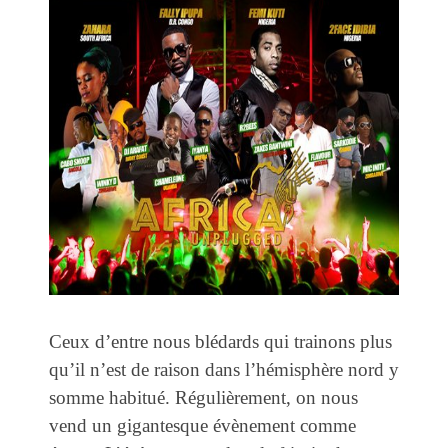
Ceux d’entre nous blédards qui trainons plus
qu’il n’est de raison dans l’hémisphère nord y
somme habitué. Régulièrement, on nous
vend un gigantesque évènement comme