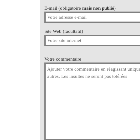
E-mail (obligatoire
mais non publié
)
Site Web (facultatif)
Votre commentaire