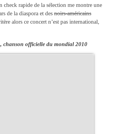
n check rapide de la sélection me montre une
ars de la diaspora et des
noirs-américains
itère alors ce concert n’est pas international,
, chanson officielle du mondial 2010