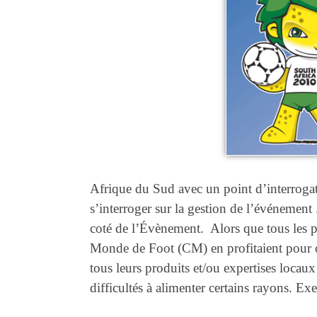
Afrique du Sud avec un point d’interrogati
s’interroger sur la gestion de l’événement 
coté de l’Évènement. Alors que tous les 
Monde de Foot (CM) en profitaient pour ou
tous leurs produits et/ou expertises locaux
difficultés à alimenter certains rayons. E