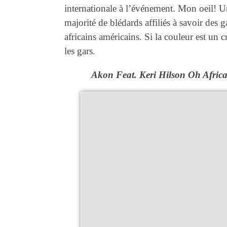
internationale à l’événement. Mon oeil! U
majorité de blédards affiliés à savoir des g
africains américains. Si la couleur est un cr
les gars.
Akon Feat. Keri Hilson Oh Africa