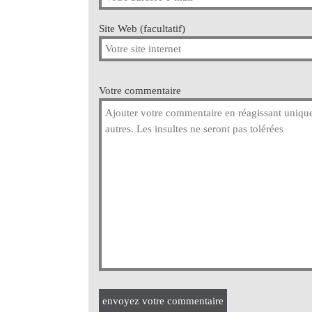
Site Web (facultatif)
Votre commentaire
envoyez votre commentaire