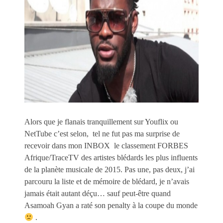
Alors que je flanais tranquillement sur Youflix ou
NetTube c’est selon, tel ne fut pas ma surprise de
recevoir dans mon INBOX le classement FORBES
Afrique/TraceTV des artistes blédards les plus influents
de la planète musicale de 2015. Pas une, pas deux, j’ai
parcouru la liste et de mémoire de blédard, je n’avais
jamais était autant déçu… sauf peut-être quand
Asamoah Gyan a raté son penalty à la coupe du monde
.