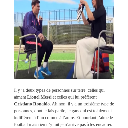
Il y ‘a deux types de personnes sur terre: celles qui
aiment
Lionel Messi
et celles qui lui préfèrent
Cristiano Ronaldo
. Ah non, il y a un troisième type de
personnes, dont je fais partie, le gars qui est totalement
indifférent à l’un comme à l’autre. Et pourtant j’aime le
football mais rien n’y fait je n’arrive pas à les encadrer.