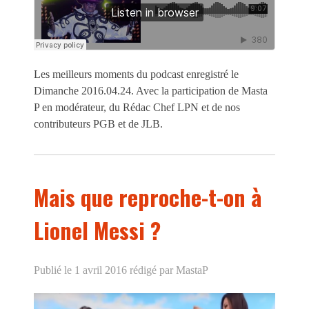
Les meilleurs moments du podcast enregistré le
Dimanche 2016.04.24. Avec la participation de Masta
P en modérateur, du Rédac Chef LPN et de nos
contributeurs PGB et de JLB.
Mais que reproche-t-on à
Lionel Messi ?
Publié le 1 avril 2016
rédigé par MastaP