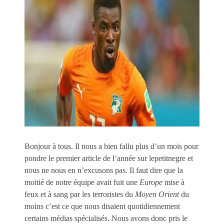
Bonjour à tous. Il nous a bien fallu plus d’un mois pour
pondre le premier article de l’année sur lepetitnegre et
nous ne nous en n’excusons pas. Il faut dire que la
moitié de notre équipe avait fuit une
Europe
mise à
feux et à sang par les terroristes du
Moyen Orient
du
moins c’est ce que nous disaient quotidiennement
certains médias spécialisés. Nous avons donc pris le