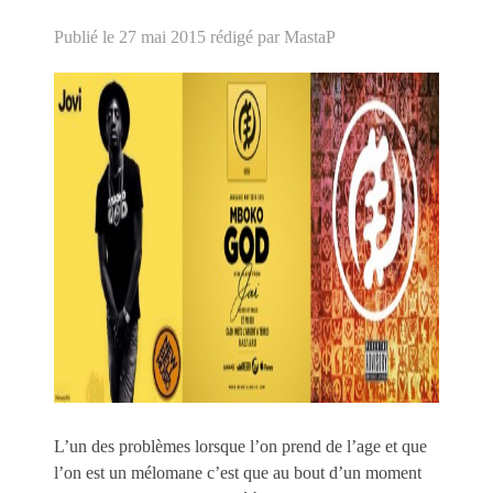
Publié le 27 mai 2015
rédigé par MastaP
L’un des problèmes lorsque l’on prend de l’age et que
l’on est un mélomane c’est que au bout d’un moment