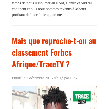
temps de nous ressourcer au Nord, Centre et Sud du
continent et puis nous sommes revenus à
Mbeng
profitant de l’accalmie apparente.
Mais que reproche-t-on au
classement Forbes
Afrique/TraceTV ?
Publié le 2 décembre 2015
rédigé par LPN