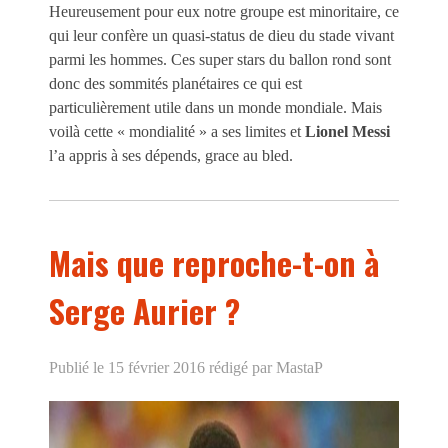
Heureusement pour eux notre groupe est minoritaire, ce
qui leur confère un quasi-status de dieu du stade vivant
parmi les hommes. Ces super stars du ballon rond sont
donc des sommités planétaires ce qui est
particulièrement utile dans un monde mondiale. Mais
voilà cette « mondialité » a ses limites et
Lionel Messi
l’a appris à ses dépends, grace au bled.
Mais que reproche-t-on à
Serge Aurier ?
Publié le 15 février 2016
rédigé par MastaP