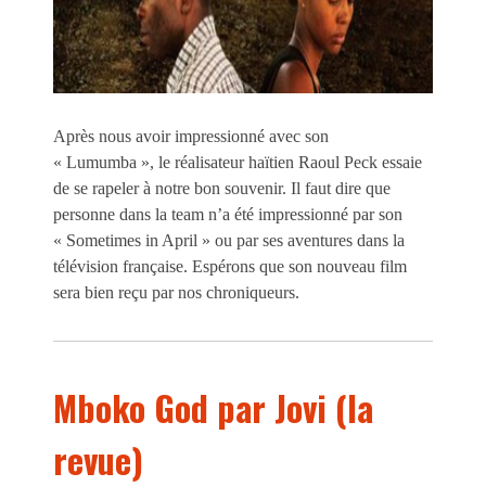
Après nous avoir impressionné avec son
« Lumumba », le réalisateur haïtien Raoul Peck essaie
de se rapeler à notre bon souvenir. Il faut dire que
personne dans la team n’a été impressionné par son
« Sometimes in April » ou par ses aventures dans la
télévision française. Espérons que son nouveau film
sera bien reçu par nos chroniqueurs.
Mboko God par Jovi (la
revue)