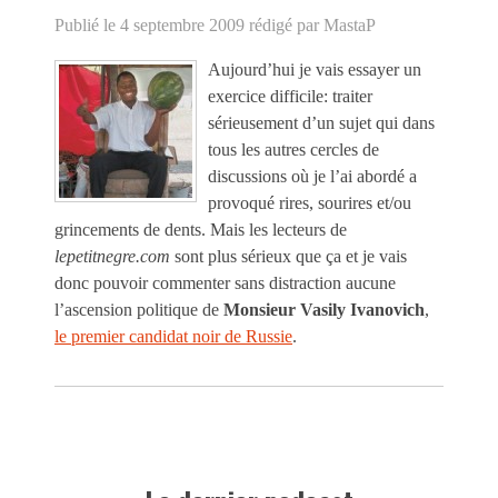
Publié le 4 septembre 2009
rédigé par MastaP
Aujourd’hui je vais essayer un
exercice difficile: traiter
sérieusement d’un sujet qui dans
tous les autres cercles de
discussions où je l’ai abordé a
provoqué rires, sourires et/ou
grincements de dents. Mais les lecteurs de
lepetitnegre.com
sont plus sérieux que ça et je vais
donc pouvoir commenter sans distraction aucune
l’ascension politique de
Monsieur Vasily Ivanovich
,
le premier candidat noir de Russie
.