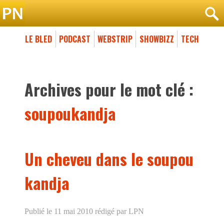
LE BLED
PODCAST
WEBSTRIP
SHOWBIZZ
TECH
Archives pour le mot clé :
soupoukandja
Un cheveu dans le soupou
kandja
Publié le 11 mai 2010
rédigé par LPN