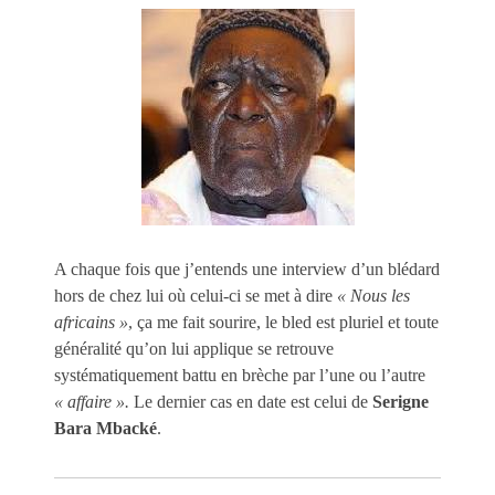
A chaque fois que j’entends une interview d’un blédard
hors de chez lui où celui-ci se met à dire
« Nous les
africains »
, ça me fait sourire, le bled est pluriel et toute
généralité qu’on lui applique se retrouve
systématiquement battu en brèche par l’une ou l’autre
« affaire ».
Le dernier cas en date est celui de
Serigne
Bara Mbacké
.