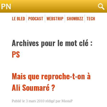
LE BLED
PODCAST
WEBSTRIP
SHOWBIZZ
TECH
Archives pour le mot clé :
PS
Mais que reproche-t-on à
Ali Soumaré ?
Publié le 3 mars 2010
rédigé par MastaP