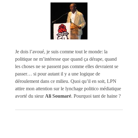
Je dois l’avoué, je suis comme tout le monde: la
politique ne m’intéresse que quand ça dérape, quand
les choses ne se passent pas comme elles devraient se
passer… si pour autant il y a une logique de
déroulement dans ce milieu. Quoi qu’il en soit, LPN
attire mon attention sur le lynchage politico médiatique
avorté du sieur
Ali Soumaré
. Pourquoi tant de haine ?