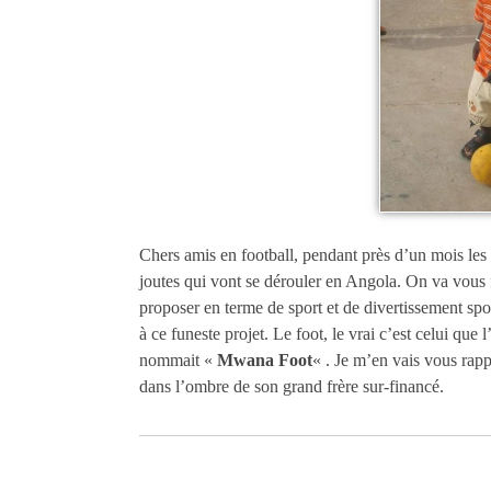
Chers amis en football, pendant près d’un mois le
joutes qui vont se dérouler en Angola. On va vous 
proposer en terme de sport et de divertissement spo
à ce funeste projet. Le foot, le vrai c’est celui que 
nommait «
Mwana Foot
« . Je m’en vais vous rapp
dans l’ombre de son grand frère sur-financé.