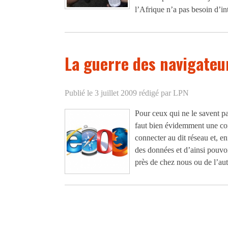
l’Afrique n’a pas besoin d’in
La guerre des navigateu
Publié le 3 juillet 2009
rédigé par LPN
Pour ceux qui ne le savent pas 
faut bien évidemment une co
connecter au dit réseau et, en
des données et d’ainsi pouvoir
près de chez nous ou de l’aut