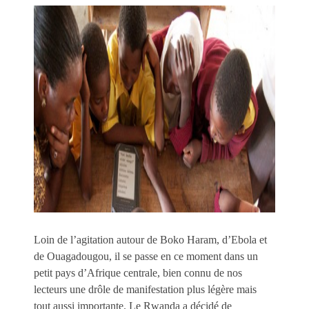
Loin de l’agitation autour de Boko Haram, d’Ebola et
de Ouagadougou, il se passe en ce moment dans un
petit pays d’Afrique centrale, bien connu de nos
lecteurs une drôle de manifestation plus légère mais
tout aussi importante. Le Rwanda a décidé de