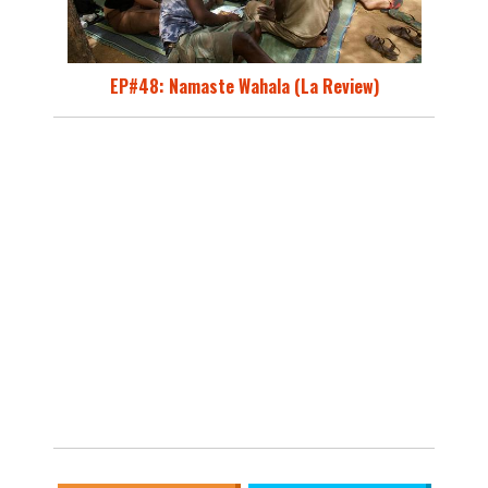
EP#48: Namaste Wahala (La Review)