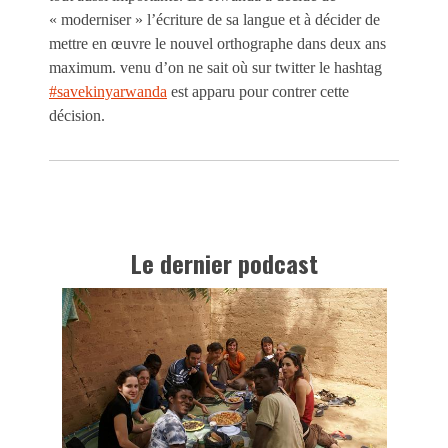
« moderniser » l’écriture de sa langue et à décider de
mettre en œuvre le nouvel orthographe dans deux ans
maximum. venu d’on ne sait où sur twitter le hashtag
#savekinyarwanda
est apparu pour contrer cette
décision.
Le dernier podcast