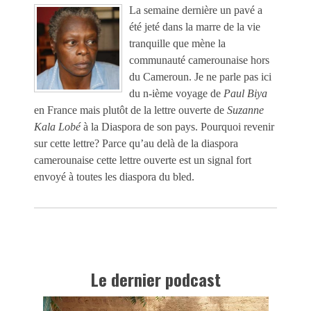
La semaine dernière un pavé a
été jeté dans la marre de la vie
tranquille que mène la
communauté camerounaise hors
du Cameroun. Je ne parle pas ici
du n-ième voyage de
Paul Biya
en France mais plutôt de la lettre ouverte de
Suzanne
Kala Lobé
à la Diaspora de son pays. Pourquoi revenir
sur cette lettre? Parce qu’au delà de la diaspora
camerounaise cette lettre ouverte est un signal fort
envoyé à toutes les diaspora du bled.
Le dernier podcast