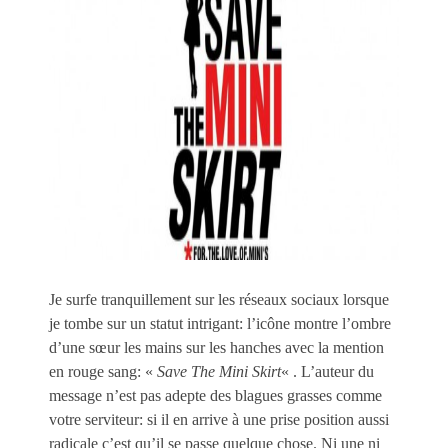
Je surfe tranquillement sur les réseaux sociaux lorsque
je tombe sur un statut intrigant: l’icône montre l’ombre
d’une sœur les mains sur les hanches avec la mention
en rouge sang: «
Save The Mini Skirt
« . L’auteur du
message n’est pas adepte des blagues grasses comme
votre serviteur: si il en arrive à une prise position aussi
radicale c’est qu’il se passe quelque chose. Ni une ni