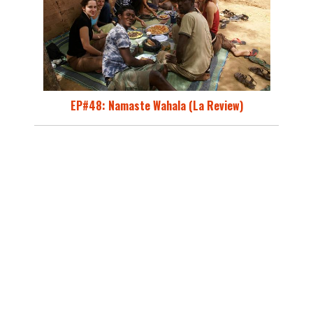
EP#48: Namaste Wahala (La Review)