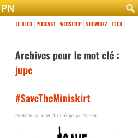
LE BLED
PODCAST
WEBSTRIP
SHOWBIZZ
TECH
Archives pour le mot clé :
jupe
#SaveTheMiniskirt
Publié le 30 juillet 2013
rédigé par MastaP