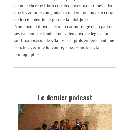
deux je cherche l’info et je découvre avec stupéfaction
que les autorités ougandaises tentent un nouveau coup
de force: interdire le port de la mini-jupe.
Non content d’avoir reçu un carton rouge de la part de
ses bailleurs de fonds pour sa tentative de législation
sur l’homosexualité v’là-t y pas qu’ils en remettent une
couche avec une loi contre, tenez vous bien, la
pornographie.
Le dernier podcast