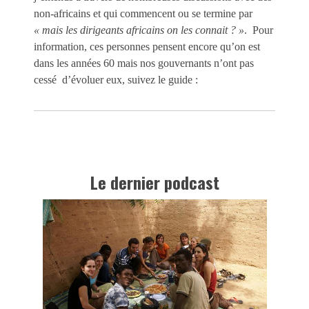
non-africains et qui commencent ou se termine par
« mais les dirigeants africains on les connait ? »
. Pour
information, ces personnes pensent encore qu’on est
dans les années 60 mais nos gouvernants n’ont pas
cessé d’évoluer eux, suivez le guide :
Le dernier podcast