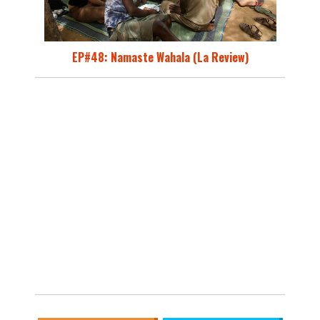
EP#48: Namaste Wahala (La Review)