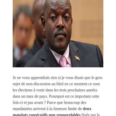
Je ne vous apprendrais rien si je vous disais que le gros
sujet de non-discussion au bled en ce moment ce sont
les élections à venir dans les trois prochaines années
dans un max de pays. Pourquoi est ce important cette
fois-ci et pas avant ? Parce que beaucoup des
mandataires arrivent à la fameuse limite de
deux
mandats consécutifs non renouvelables
fixée par la