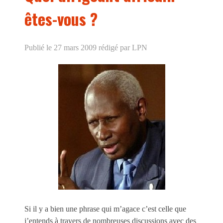
êtes-vous ?
Publié le 27 mars 2009
rédigé par LPN
Si il y a bien une phrase qui m’agace c’est celle que
j’entends à travers de nombreuses discussions avec des