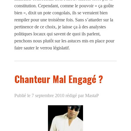
constitution. Cependant, comme le pouvoir « ça goûte
bien », dixit un pote congolais, ils se verraient bien
rempiler pour une troisième fois. Sans s’attarder sur la
pertinence de ce choix, je laisse ça à des analystes
politiques locaux qui savent de quoi ils parlent,
penchons nous plutôt sur les astuces mis en place pour
faire sauter le verrou législatif.
Chanteur Mal Engagé ?
Publié le 7 septembre 2010
rédigé par MastaP