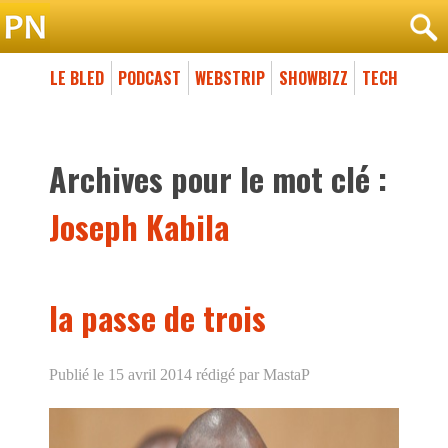
LE BLED
PODCAST
WEBSTRIP
SHOWBIZZ
TECH
Archives pour le mot clé :
Joseph Kabila
la passe de trois
Publié le 15 avril 2014
rédigé par MastaP