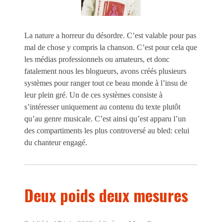
La nature a horreur du désordre. C’est valable pour pas
mal de chose y compris la chanson. C’est pour cela que
les médias professionnels ou amateurs, et donc
fatalement nous les blogueurs, avons créés plusieurs
systèmes pour ranger tout ce beau monde à l’insu de
leur plein gré. Un de ces systèmes consiste à
s’intéresser uniquement au contenu du texte plutôt
qu’au genre musicale. C’est ainsi qu’est apparu l’un
des compartiments les plus controversé au bled: celui
du chanteur engagé.
Deux poids deux mesures