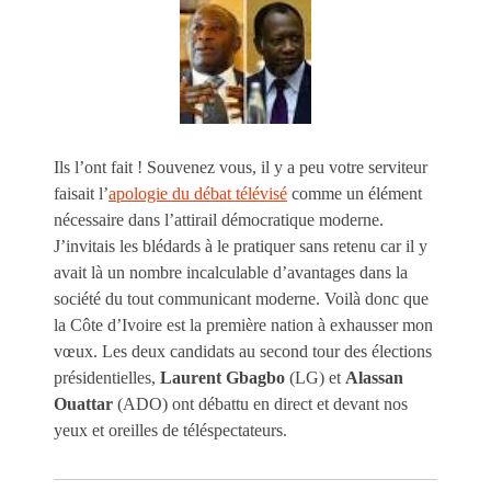
Ils l’ont fait ! Souvenez vous, il y a peu votre serviteur
faisait l’
apologie du débat télévisé
comme un élément
nécessaire dans l’attirail démocratique moderne.
J’invitais les blédards à le pratiquer sans retenu car il y
avait là un nombre incalculable d’avantages dans la
société du tout communicant moderne. Voilà donc que
la Côte d’Ivoire est la première nation à exhausser mon
vœux. Les deux candidats au second tour des élections
présidentielles,
Laurent Gbagbo
(LG) et
Alassan
Ouattar
(ADO) ont débattu en direct et devant nos
yeux et oreilles de téléspectateurs.