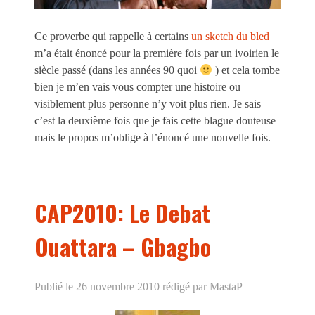
Ce proverbe qui rappelle à certains
un sketch du bled
m’a était énoncé pour la première fois par un ivoirien le
siècle passé (dans les années 90 quoi
) et cela tombe
bien je m’en vais vous compter une histoire ou
visiblement plus personne n’y voit plus rien. Je sais
c’est la deuxième fois que je fais cette blague douteuse
mais le propos m’oblige à l’énoncé une nouvelle fois.
CAP2010: Le Debat
Ouattara – Gbagbo
Publié le 26 novembre 2010
rédigé par MastaP