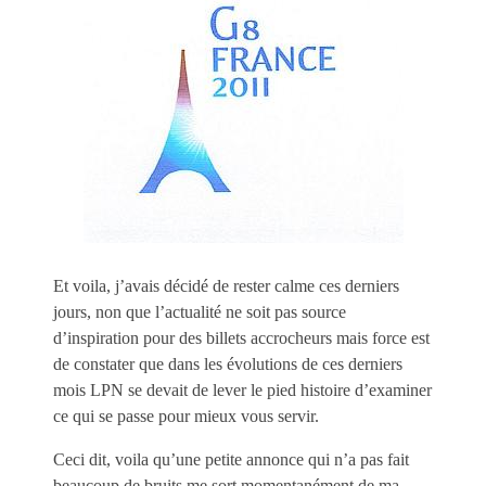
Et voila, j’avais décidé de rester calme ces derniers
jours, non que l’actualité ne soit pas source
d’inspiration pour des billets accrocheurs mais force est
de constater que dans les évolutions de ces derniers
mois LPN se devait de lever le pied histoire d’examiner
ce qui se passe pour mieux vous servir.
Ceci dit, voila qu’une petite annonce qui n’a pas fait
beaucoup de bruits me sort momentanément de ma