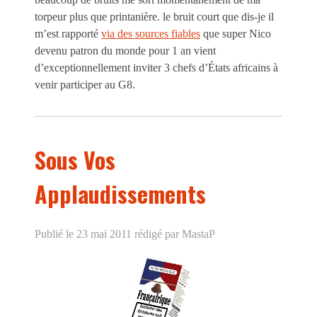
torpeur plus que printanière. le bruit court que dis-je il
m’est rapporté
via des sources fiables
que super Nico
devenu patron du monde pour 1 an vient
d’exceptionnellement inviter 3 chefs d’États africains à
venir participer au G8.
Sous Vos
Applaudissements
Publié le 23 mai 2011
rédigé par MastaP