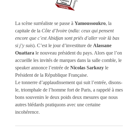
La scène surréaliste se passe à
Yamoussoukro
, la
capitale de la
Côte d’Ivoire
(
ndla: ceux qui pensent
encore que c’est Abidjan sont priés d’aller voir là bas
si j’y suis
). C’est le jour d’investiture de
Alassane
Ouattara
le nouveau président du pays. Alors que l’on
accueille les invités de marques dans la salle comble, le
speaker annonce l’entrée de
Nicolas Sarkozy
le
Président de la République Française.
Le tonnerre d’applaudissement qui suit l’entrée, disons-
le, triomphale de l’homme fort de Paris, a rappelé à mes
bons souvenirs le deux poids deux mesures que nous
autres blédards pratiquons avec une certaine
incohérence.