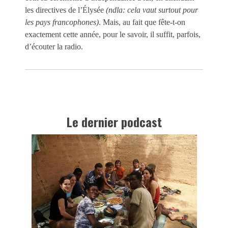
les directives de l’Élysée
(ndla: cela vaut surtout pour
les pays francophones)
. Mais, au fait que fête-t-on
exactement cette année, pour le savoir, il suffit, parfois,
d’écouter la radio.
Le dernier podcast