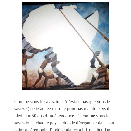
Comme vous le savez tous (n’est-ce pas que vous le
savez ?) cette année marque pour pas mal de pays du
bled leur 50 ans d’indépendance. Et comme vous le
savez tous, chaque pays a décidé d’organiser dans son
coin sa cérémonie d’indépendance à lui, en attendant