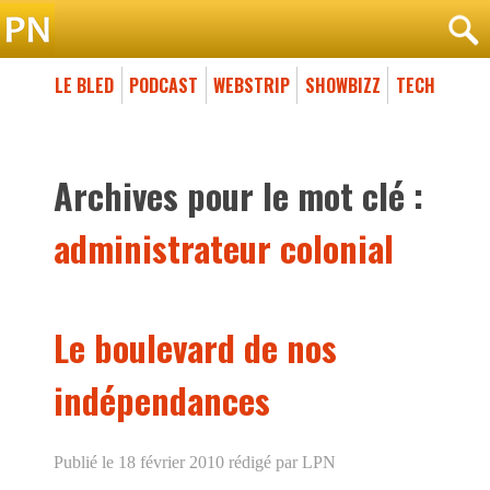
LE BLED
PODCAST
WEBSTRIP
SHOWBIZZ
TECH
Archives pour le mot clé :
administrateur colonial
Le boulevard de nos
indépendances
Publié le 18 février 2010
rédigé par LPN