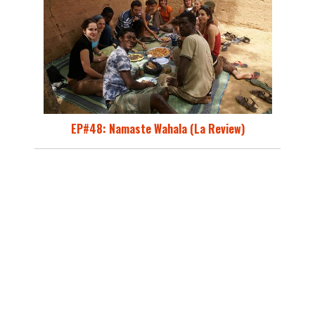
EP#48: Namaste Wahala (La Review)