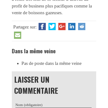
profit de business plus pacifiques comme la
vente de boissons gazeuses.
Partagez sur:
Dans la même veine
Pas de poste dans la même veine
LAISSER UN
COMMENTAIRE
Nom (obligatoire)