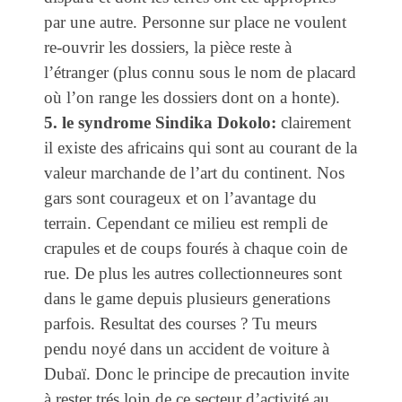
par une autre. Personne sur place ne voulent
re-ouvrir les dossiers, la pièce reste à
l’étranger (plus connu sous le nom de placard
où l’on range les dossiers dont on a honte).
5. le syndrome Sindika Dokolo:
clairement
il existe des africains qui sont au courant de la
valeur marchande de l’art du continent. Nos
gars sont courageux et on l’avantage du
terrain. Cependant ce milieu est rempli de
crapules et de coups fourés à chaque coin de
rue. De plus les autres collectionneures sont
dans le game depuis plusieurs generations
parfois. Resultat des courses ? Tu meurs
pendu noyé dans un accident de voiture à
Dubaï. Donc le principe de precaution invite
à rester trés loin de ce secteur d’activité au