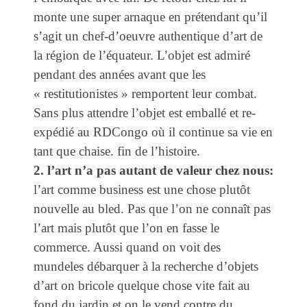
monte une super arnaque en prétendant qu’il
s’agit un chef-d’oeuvre authentique d’art de
la région de l’équateur. L’objet est admiré
pendant des années avant que les
« restitutionistes » remportent leur combat.
Sans plus attendre l’objet est emballé et re-
expédié au RDCongo où il continue sa vie en
tant que chaise. fin de l’histoire.
2. l’art n’a pas autant de valeur chez nous:
l’art comme business est une chose plutôt
nouvelle au bled. Pas que l’on ne connaît pas
l’art mais plutôt que l’on en fasse le
commerce. Aussi quand on voit des
mundeles débarquer à la recherche d’objets
d’art on bricole quelque chose vite fait au
fond du jardin et on le vend contre du