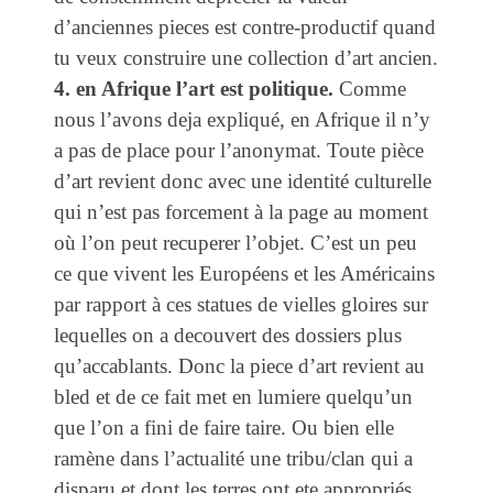
d’anciennes pieces est contre-productif quand
tu veux construire une collection d’art ancien.
4. en Afrique l’art est politique.
Comme
nous l’avons deja expliqué, en Afrique il n’y
a pas de place pour l’anonymat. Toute pièce
d’art revient donc avec une identité culturelle
qui n’est pas forcement à la page au moment
où l’on peut recuperer l’objet. C’est un peu
ce que vivent les Européens et les Américains
par rapport à ces statues de vielles gloires sur
lequelles on a decouvert des dossiers plus
qu’accablants. Donc la piece d’art revient au
bled et de ce fait met en lumiere quelqu’un
que l’on a fini de faire taire. Ou bien elle
ramène dans l’actualité une tribu/clan qui a
disparu et dont les terres ont ete appropriés