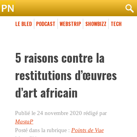
LE BLED
PODCAST
WEBSTRIP
SHOWBIZZ
TECH
5 raisons contre la
restitutions d’œuvres
d’art africain
Publié le 24 novembre 2020
rédigé par
MastaP
Posté dans la rubrique :
Points de Vue