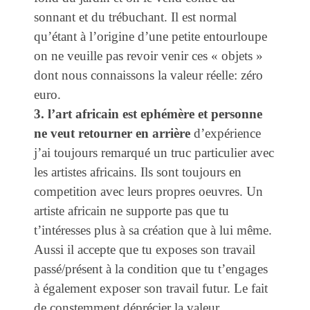
sonnant et du trébuchant. Il est normal
qu’étant à l’origine d’une petite entourloupe
on ne veuille pas revoir venir ces « objets »
dont nous connaissons la valeur réelle: zéro
euro.
3. l’art africain est ephémère et personne
ne veut retourner en arrière
d’expérience
j’ai toujours remarqué un truc particulier avec
les artistes africains. Ils sont toujours en
competition avec leurs propres oeuvres. Un
artiste africain ne supporte pas que tu
t’intéresses plus à sa création que à lui même.
Aussi il accepte que tu exposes son travail
passé/présent à la condition que tu t’engages
à également exposer son travail futur. Le fait
de constemment déprécier la valeur