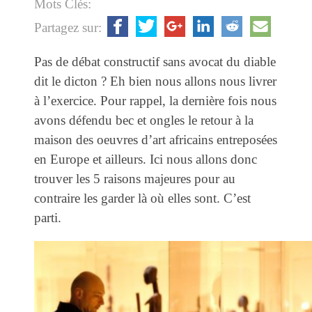
Mots Clés:
Partagez sur:
Pas de débat constructif sans avocat du diable
dit le dicton ? Eh bien nous allons nous livrer
à l’exercice. Pour rappel, la dernière fois nous
avons défendu bec et ongles le retour à la
maison des oeuvres d’art africains entreposées
en Europe et ailleurs. Ici nous allons donc
trouver les 5 raisons majeures pour au
contraire les garder là où elles sont. C’est
parti.