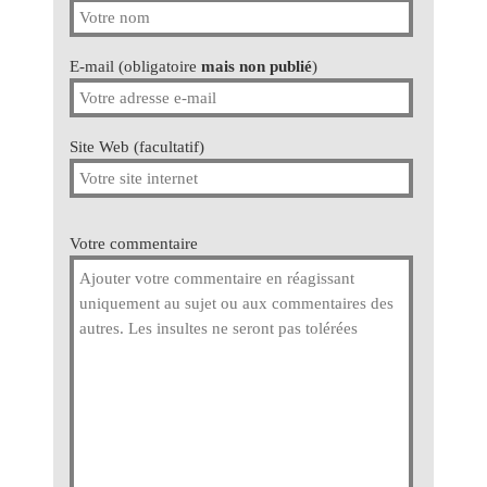
E-mail (obligatoire
mais non publié
)
Site Web (facultatif)
Votre commentaire