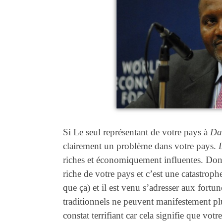
Si Le seul représentant de votre pays à
Da
clairement un problème dans votre pays.
riches et économiquement influentes. Donc
riche de votre pays et c’est une catastrophe
que ça) et il est venu s’adresser aux fortu
traditionnels ne peuvent manifestement plu
constat terrifiant car cela signifie que vo