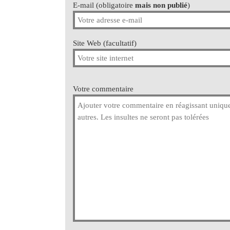
E-mail (obligatoire
mais non publié
)
Site Web (facultatif)
Votre commentaire