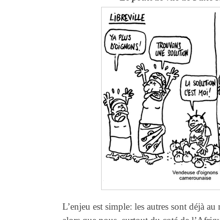
L’enjeu est simple: les autres sont déjà a