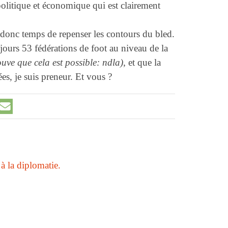
olitique et économique qui est clairement
 donc temps de repenser les contours du bled.
jours 53 fédérations de foot au niveau de la
uve que cela est possible: ndla)
, et que la
s, je suis preneur. Et vous ?
 à la diplomatie.