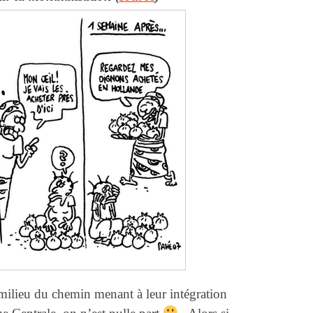
u milieu du chemin menant à leur intégration